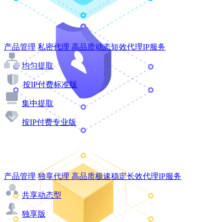
产品管理
私密代理
高品质动态短效代理IP服务
均匀提取
按IP付费标准版
集中提取
按IP付费专业版
产品管理
独享代理
高品质极速稳定长效代理IP服务
共享动态型
独享版