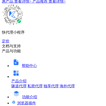
惠产品
查看详情>
产品推荐
查看详情>
快代理小程序
定价
文档与支持
产品与功能
帮助中心
产品介绍
隧道代理
私密代理
独享代理
海外代理
功能介绍
浏览器插件