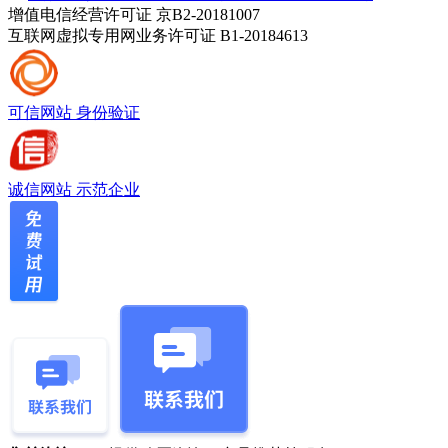
增值电信经营许可证 京B2-20181007
互联网虚拟专用网业务许可证 B1-20184613
可信网站
身份验证
诚信网站
示范企业