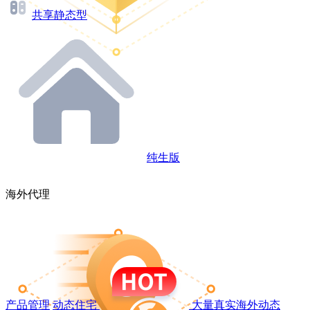
共享静态型
纯生版
海外代理
产品管理
动态住宅
大量真实海外动态