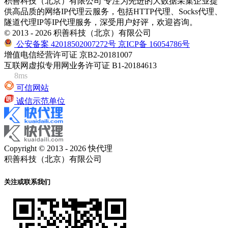
积善科技（北京）有限公司 专注为先进的大数据采集企业提
供高品质的网络IP代理云服务，包括HTTP代理、Socks代理、
隧道代理IP等IP代理服务，深受用户好评，欢迎咨询。
© 2013 - 2026 积善科技（北京）有限公司
公安备案 42018502007272号
京ICP备 16054786号
增值电信经营许可证 京B2-20181007
互联网虚拟专用网业务许可证 B1-20184613
8ms
可信网站
诚信示范单位
Copyright © 2013 - 2026 快代理
积善科技（北京）有限公司
关注或联系我们