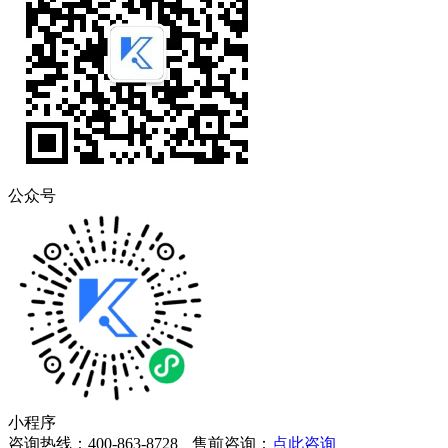
公众号
小程序
咨询热线：400-863-8728
售前咨询：
点此咨询