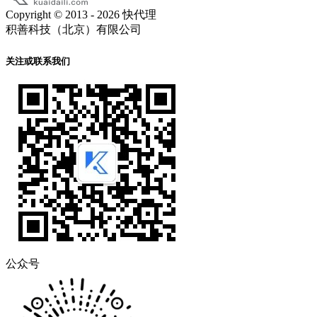
Copyright © 2013 - 2026 快代理
积善科技（北京）有限公司
关注或联系我们
公众号