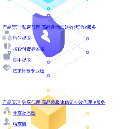
产品管理
私密代理
高品质动态短效代理IP服务
均匀提取
按IP付费标准版
集中提取
按IP付费专业版
产品管理
独享代理
高品质极速稳定长效代理IP服务
共享动态型
独享版