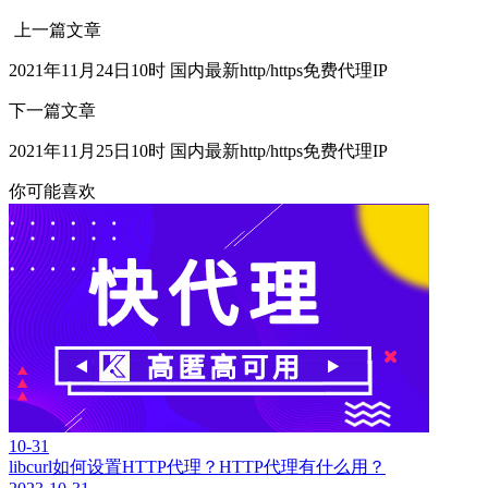
上一篇文章
2021年11月24日10时 国内最新http/https免费代理IP
下一篇文章
2021年11月25日10时 国内最新http/https免费代理IP
你可能喜欢
10-31
libcurl如何设置HTTP代理？HTTP代理有什么用？