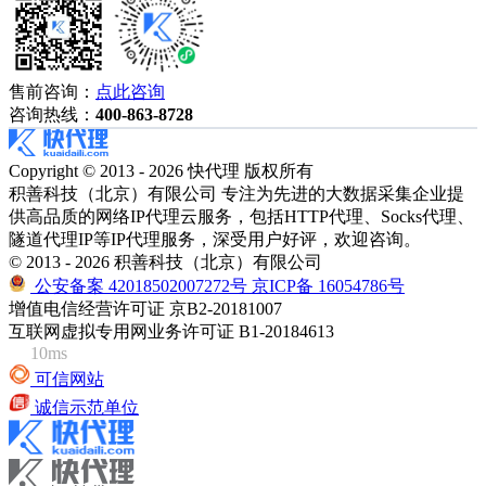
售前咨询：
点此咨询
咨询热线：
400-863-8728
Copyright © 2013 - 2026 快代理 版权所有
积善科技（北京）有限公司 专注为先进的大数据采集企业提
供高品质的网络IP代理云服务，包括HTTP代理、Socks代理、
隧道代理IP等IP代理服务，深受用户好评，欢迎咨询。
© 2013 - 2026 积善科技（北京）有限公司
公安备案 42018502007272号
京ICP备 16054786号
增值电信经营许可证 京B2-20181007
互联网虚拟专用网业务许可证 B1-20184613
10ms
可信网站
诚信示范单位