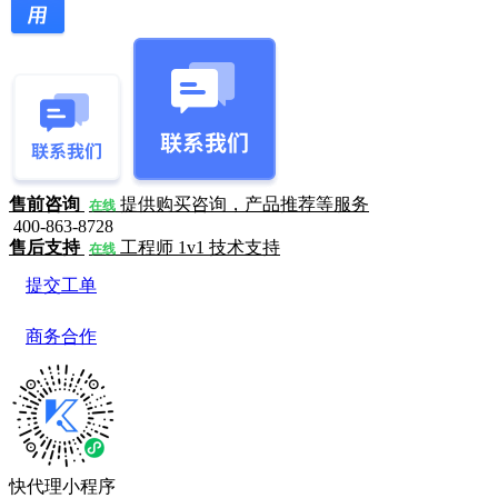
售前咨询
提供购买咨询，产品推荐等服务
在线
400-863-8728
售后支持
工程师 1v1 技术支持
在线
提交工单
商务合作
快代理小程序