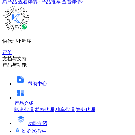
惠产品
查看详情>
产品推荐
查看详情>
快代理小程序
定价
文档与支持
产品与功能
帮助中心
产品介绍
隧道代理
私密代理
独享代理
海外代理
功能介绍
浏览器插件