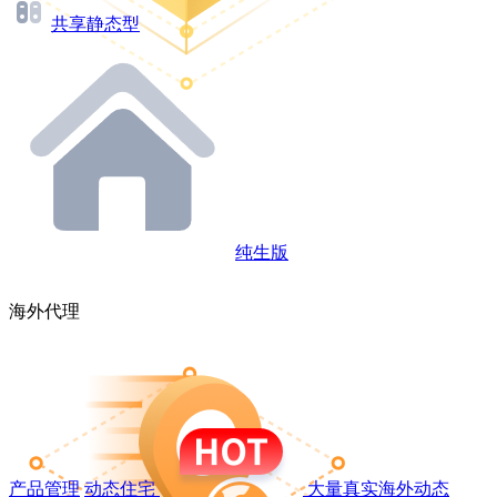
共享静态型
纯生版
海外代理
产品管理
动态住宅
大量真实海外动态