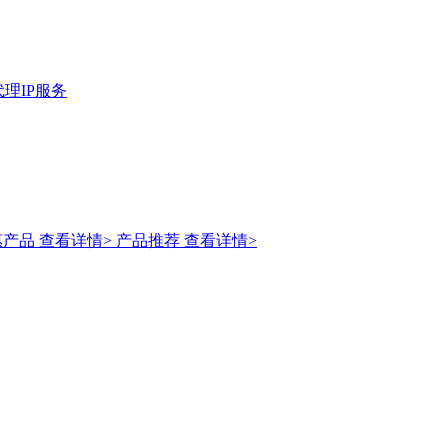
理IP服务
惠产品
查看详情>
产品推荐
查看详情>