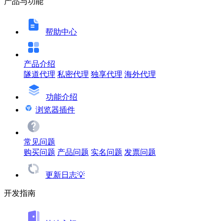
产品与功能
帮助中心
产品介绍
隧道代理
私密代理
独享代理
海外代理
功能介绍
浏览器插件
常见问题
购买问题
产品问题
实名问题
发票问题
更新日志💡
开发指南