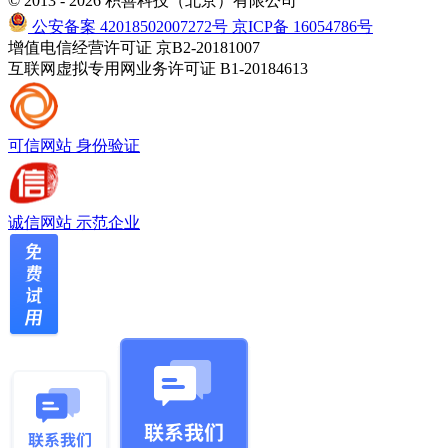
© 2013 - 2026 积善科技（北京）有限公司
公安备案 42018502007272号
京ICP备 16054786号
增值电信经营许可证 京B2-20181007
互联网虚拟专用网业务许可证 B1-20184613
可信网站
身份验证
诚信网站
示范企业