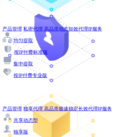
产品管理
私密代理
高品质动态短效代理IP服务
均匀提取
按IP付费标准版
集中提取
按IP付费专业版
产品管理
独享代理
高品质极速稳定长效代理IP服务
共享动态型
独享版