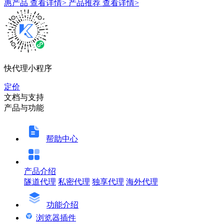
惠产品
查看详情>
产品推荐
查看详情>
快代理小程序
定价
文档与支持
产品与功能
帮助中心
产品介绍
隧道代理
私密代理
独享代理
海外代理
功能介绍
浏览器插件