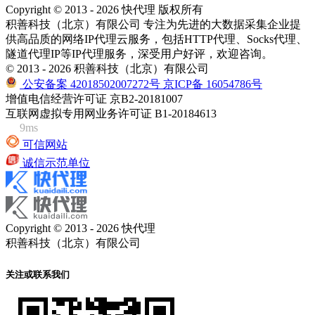
Copyright © 2013 - 2026 快代理 版权所有
积善科技（北京）有限公司 专注为先进的大数据采集企业提
供高品质的网络IP代理云服务，包括HTTP代理、Socks代理、
隧道代理IP等IP代理服务，深受用户好评，欢迎咨询。
© 2013 - 2026 积善科技（北京）有限公司
公安备案 42018502007272号
京ICP备 16054786号
增值电信经营许可证 京B2-20181007
互联网虚拟专用网业务许可证 B1-20184613
9ms
可信网站
诚信示范单位
Copyright © 2013 - 2026 快代理
积善科技（北京）有限公司
关注或联系我们