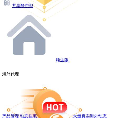
共享静态型
纯生版
海外代理
产品管理
动态住宅
大量真实海外动态