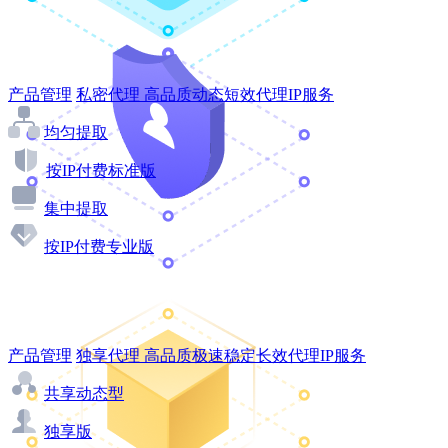
产品管理
私密代理
高品质动态短效代理IP服务
均匀提取
按IP付费标准版
集中提取
按IP付费专业版
产品管理
独享代理
高品质极速稳定长效代理IP服务
共享动态型
独享版