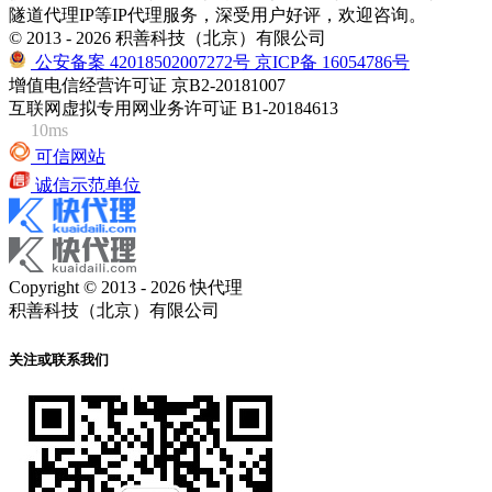
隧道代理IP等IP代理服务，深受用户好评，欢迎咨询。
© 2013 - 2026 积善科技（北京）有限公司
公安备案 42018502007272号
京ICP备 16054786号
增值电信经营许可证 京B2-20181007
互联网虚拟专用网业务许可证 B1-20184613
10ms
可信网站
诚信示范单位
Copyright © 2013 - 2026 快代理
积善科技（北京）有限公司
关注或联系我们