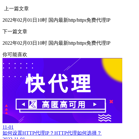
上一篇文章
2022年02月01日10时 国内最新http/https免费代理IP
下一篇文章
2022年02月03日10时 国内最新http/https免费代理IP
你可能喜欢
11-01
如何设置HTTP代理IP？HTTP代理如何选择？