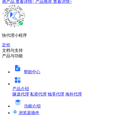
惠产品
查看详情>
产品推荐
查看详情>
快代理小程序
定价
文档与支持
产品与功能
帮助中心
产品介绍
隧道代理
私密代理
独享代理
海外代理
功能介绍
浏览器插件