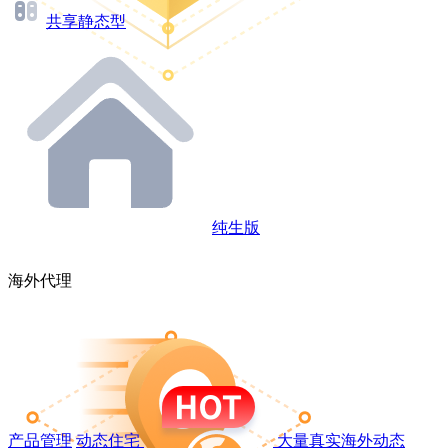
共享静态型
纯生版
海外代理
产品管理
动态住宅
大量真实海外动态