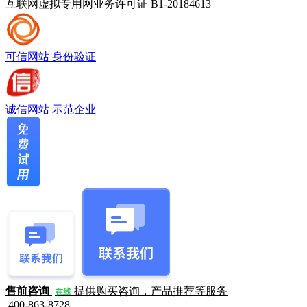
互联网虚拟专用网业务许可证 B1-20184613
可信网站
身份验证
诚信网站
示范企业
售前咨询
提供购买咨询，产品推荐等服务
在线
400-863-8728