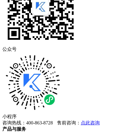
公众号
小程序
咨询热线：400-863-8728
售前咨询：
点此咨询
产品与服务