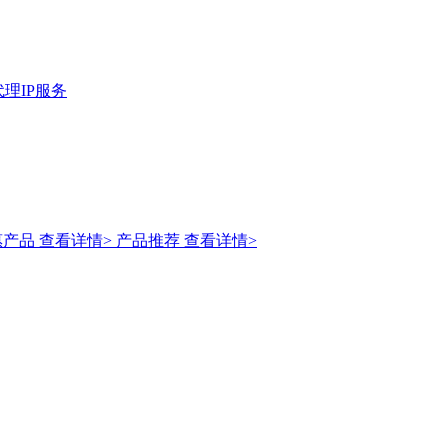
理IP服务
惠产品
查看详情>
产品推荐
查看详情>