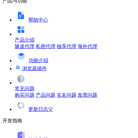
产品与功能
帮助中心
产品介绍
隧道代理
私密代理
独享代理
海外代理
功能介绍
浏览器插件
常见问题
购买问题
产品问题
实名问题
发票问题
更新日志💡
开发指南