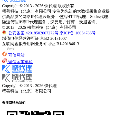
Copyright © 2013 - 2026 快代理 版权所有
积善科技（北京）有限公司 专注为先进的大数据采集企业提
供高品质的网络IP代理云服务，包括HTTP代理、Socks代理、
隧道代理IP等IP代理服务，深受用户好评，欢迎咨询。
© 2013 - 2026 积善科技（北京）有限公司
公安备案 42018502007272号
京ICP备 16054786号
增值电信经营许可证 京B2-20181007
互联网虚拟专用网业务许可证 B1-20184613
8ms
可信网站
诚信示范单位
Copyright © 2013 - 2026 快代理
积善科技（北京）有限公司
关注或联系我们