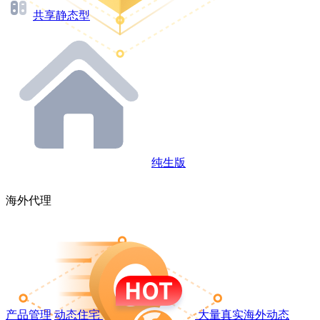
共享静态型
纯生版
海外代理
产品管理
动态住宅
大量真实海外动态