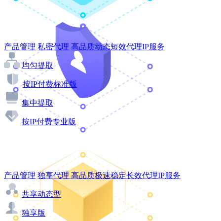
产品管理
私密代理
高品质动态短效代理IP服务
均匀提取
按IP付费标准版
集中提取
按IP付费专业版
产品管理
独享代理
高品质极速稳定长效代理IP服务
共享动态型
独享版