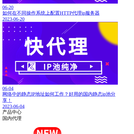
06-20
如何在不同操作系统上配置HTTP代理ip服务器
2023-06-20
06-04
网络中的静态IP地址如何工作？好用的国内静态ip池分
享！
2023-06-04
产品中心
国内代理