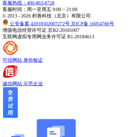
客服热线：400-863-8728
客服时间：周一至周五 9:00 ~ 21:00
© 2013 - 2026 积善科技（北京）有限公司
公安备案 42018502007272号
京ICP备 16054786号
增值电信经营许可证 京B2-20181007
互联网虚拟专用网业务许可证 B1-20184613
可信网站
身份验证
诚信网站
示范企业