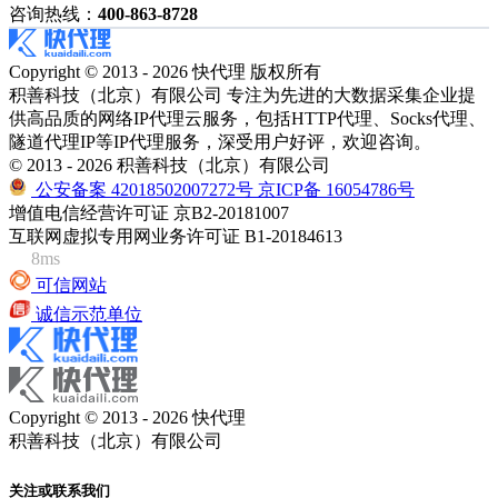
咨询热线：
400-863-8728
Copyright © 2013 - 2026 快代理 版权所有
积善科技（北京）有限公司 专注为先进的大数据采集企业提
供高品质的网络IP代理云服务，包括HTTP代理、Socks代理、
隧道代理IP等IP代理服务，深受用户好评，欢迎咨询。
© 2013 - 2026 积善科技（北京）有限公司
公安备案 42018502007272号
京ICP备 16054786号
增值电信经营许可证 京B2-20181007
互联网虚拟专用网业务许可证 B1-20184613
8ms
可信网站
诚信示范单位
Copyright © 2013 - 2026 快代理
积善科技（北京）有限公司
关注或联系我们