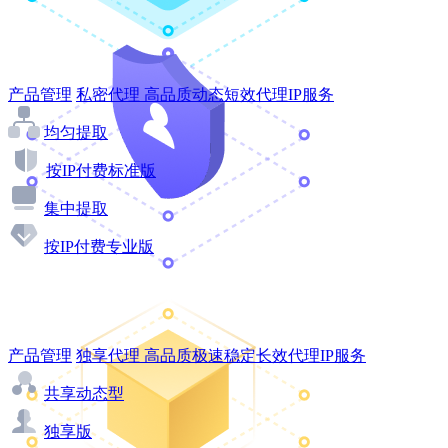
产品管理
私密代理
高品质动态短效代理IP服务
均匀提取
按IP付费标准版
集中提取
按IP付费专业版
产品管理
独享代理
高品质极速稳定长效代理IP服务
共享动态型
独享版