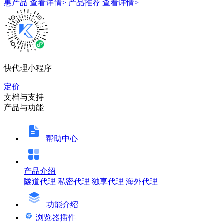
惠产品
查看详情>
产品推荐
查看详情>
快代理小程序
定价
文档与支持
产品与功能
帮助中心
产品介绍
隧道代理
私密代理
独享代理
海外代理
功能介绍
浏览器插件