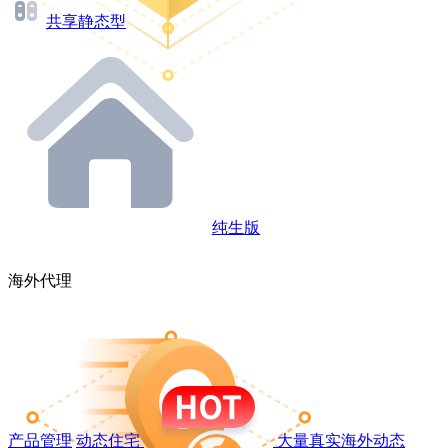
共享静态型
纯生版
海外代理
产品管理
动态住宅
大量真实海外动态