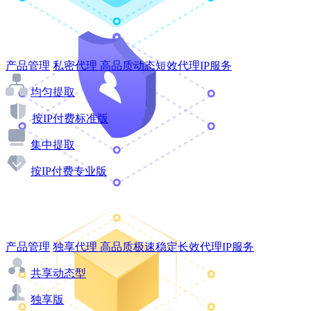
产品管理
私密代理
高品质动态短效代理IP服务
均匀提取
按IP付费标准版
集中提取
按IP付费专业版
产品管理
独享代理
高品质极速稳定长效代理IP服务
共享动态型
独享版