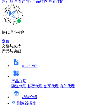
惠产品
查看详情>
产品推荐
查看详情>
快代理小程序
定价
文档与支持
产品与功能
帮助中心
产品介绍
隧道代理
私密代理
独享代理
海外代理
功能介绍
浏览器插件