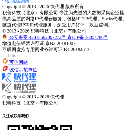
Copyright © 2013 - 2026 快代理 版权所有
积善科技（北京）有限公司 专注为先进的大数据采集企业提
供高品质的网络IP代理云服务，包括HTTP代理、Socks代理、
隧道代理IP等IP代理服务，深受用户好评，欢迎咨询。
© 2013 - 2026 积善科技（北京）有限公司
公安备案 42018502007272号
京ICP备 16054786号
增值电信经营许可证 京B2-20181007
互联网虚拟专用网业务许可证 B1-20184613
8ms
可信网站
诚信示范单位
Copyright © 2013 - 2026 快代理
积善科技（北京）有限公司
关注或联系我们