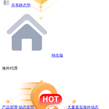
共享静态型
纯生版
海外代理
产品管理
动态住宅
大量真实海外动态