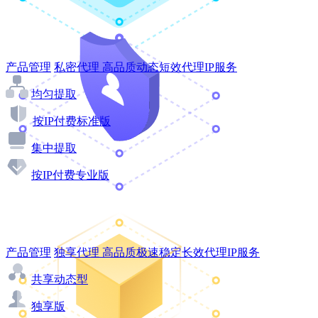
产品管理
私密代理
高品质动态短效代理IP服务
均匀提取
按IP付费标准版
集中提取
按IP付费专业版
产品管理
独享代理
高品质极速稳定长效代理IP服务
共享动态型
独享版