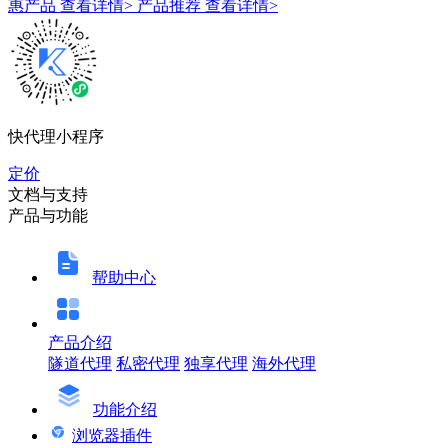
惠产品
查看详情>
产品推荐
查看详情>
快代理小程序
定价
文档与支持
产品与功能
帮助中心
产品介绍
隧道代理
私密代理
独享代理
海外代理
功能介绍
浏览器插件