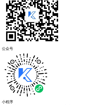
公众号
小程序