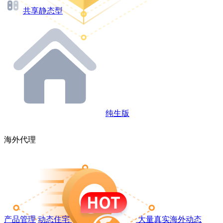
共享静态型
纯生版
海外代理
产品管理
动态住宅
大量真实海外动态