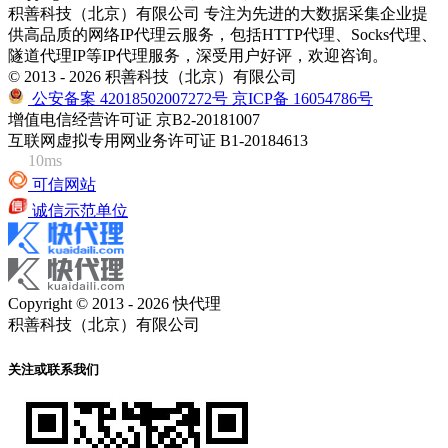
积善科技（北京）有限公司 专注为先进的大数据采集企业提
供高品质的网络IP代理云服务，包括HTTP代理、Socks代理、
隧道代理IP等IP代理服务，深受用户好评，欢迎咨询。
© 2013 - 2026 积善科技（北京）有限公司
公安备案 42018502007272号
京ICP备 16054786号
增值电信经营许可证 京B2-20181007
互联网虚拟专用网业务许可证 B1-20184613
10ms
可信网站
诚信示范单位
Copyright © 2013 - 2026 快代理
积善科技（北京）有限公司
关注或联系我们