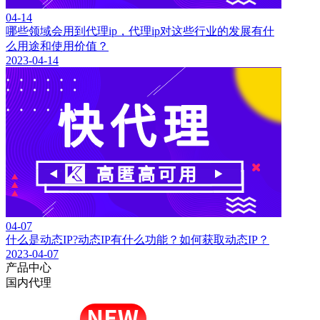
04-14
哪些领域会用到代理ip，代理ip对这些行业的发展有什
么用途和使用价值？
2023-04-14
04-07
什么是动态IP?动态IP有什么功能？如何获取动态IP？
2023-04-07
产品中心
国内代理