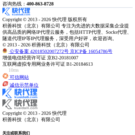
咨询热线：
400-863-8728
Copyright © 2013 - 2026 快代理 版权所有
积善科技（北京）有限公司 专注为先进的大数据采集企业提
供高品质的网络IP代理云服务，包括HTTP代理、Socks代理、
隧道代理IP等IP代理服务，深受用户好评，欢迎咨询。
© 2013 - 2026 积善科技（北京）有限公司
公安备案 42018502007272号
京ICP备 16054786号
增值电信经营许可证 京B2-20181007
互联网虚拟专用网业务许可证 B1-20184613
10ms
可信网站
诚信示范单位
Copyright © 2013 - 2026 快代理
积善科技（北京）有限公司
关注或联系我们