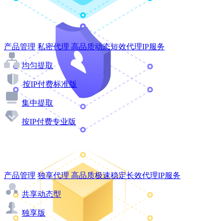
产品管理
私密代理
高品质动态短效代理IP服务
均匀提取
按IP付费标准版
集中提取
按IP付费专业版
产品管理
独享代理
高品质极速稳定长效代理IP服务
共享动态型
独享版