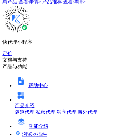
惠产品
查看详情>
产品推荐
查看详情>
快代理小程序
定价
文档与支持
产品与功能
帮助中心
产品介绍
隧道代理
私密代理
独享代理
海外代理
功能介绍
浏览器插件