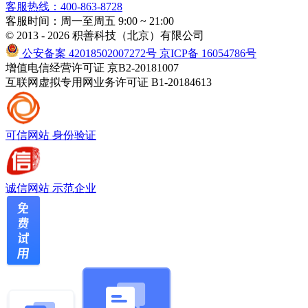
客服热线：400-863-8728
客服时间：周一至周五 9:00 ~ 21:00
© 2013 - 2026 积善科技（北京）有限公司
公安备案 42018502007272号
京ICP备 16054786号
增值电信经营许可证 京B2-20181007
互联网虚拟专用网业务许可证 B1-20184613
可信网站
身份验证
诚信网站
示范企业