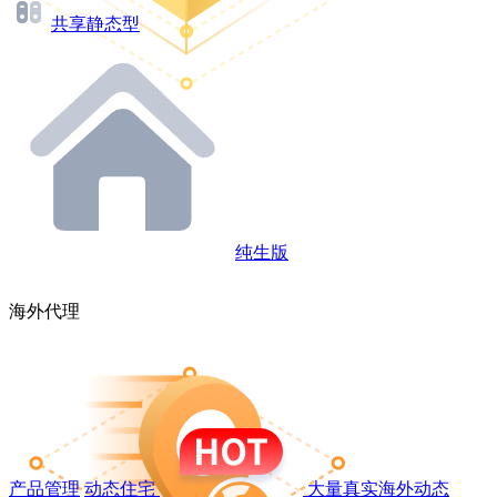
共享静态型
纯生版
海外代理
产品管理
动态住宅
大量真实海外动态