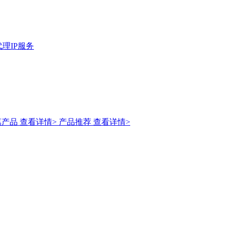
理IP服务
惠产品
查看详情>
产品推荐
查看详情>