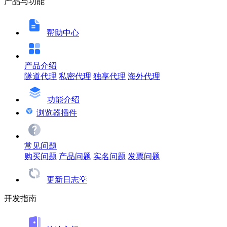
产品与功能
帮助中心
产品介绍
隧道代理
私密代理
独享代理
海外代理
功能介绍
浏览器插件
常见问题
购买问题
产品问题
实名问题
发票问题
更新日志💡
开发指南