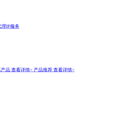
理IP服务
惠产品
查看详情>
产品推荐
查看详情>