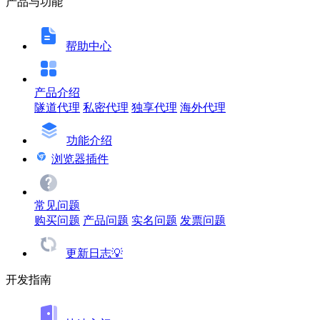
产品与功能
帮助中心
产品介绍
隧道代理
私密代理
独享代理
海外代理
功能介绍
浏览器插件
常见问题
购买问题
产品问题
实名问题
发票问题
更新日志💡
开发指南