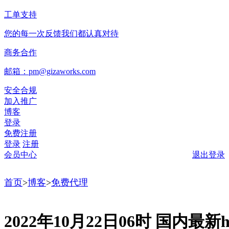
工单支持
您的每一次反馈我们都认真对待
商务合作
邮箱：pm@gizaworks.com
安全合规
加入推广
博客
登录
免费注册
登录
注册
会员中心
退出登录
首页
>
博客
>
免费代理
2022年10月22日06时 国内最新ht