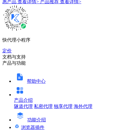
惠产品
查看详情>
产品推荐
查看详情>
快代理小程序
定价
文档与支持
产品与功能
帮助中心
产品介绍
隧道代理
私密代理
独享代理
海外代理
功能介绍
浏览器插件