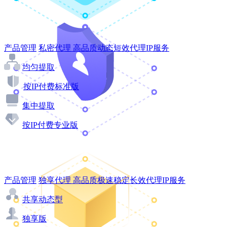
产品管理
私密代理
高品质动态短效代理IP服务
均匀提取
按IP付费标准版
集中提取
按IP付费专业版
产品管理
独享代理
高品质极速稳定长效代理IP服务
共享动态型
独享版