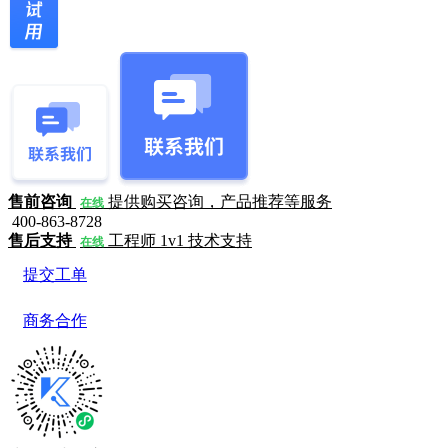
售前咨询
提供购买咨询，产品推荐等服务
在线
400-863-8728
售后支持
工程师 1v1 技术支持
在线
提交工单
商务合作