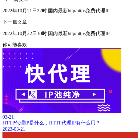
2022年10月21日22时 国内最新http/https免费代理IP
下一篇文章
2022年10月22日10时 国内最新http/https免费代理IP
你可能喜欢
03-21
HTTP代理IP是什么，HTTP代理IP有什么用？
2023-03-21