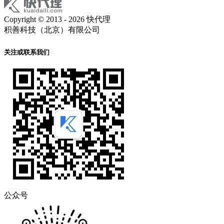
Copyright © 2013 - 2026 快代理
积善科技（北京）有限公司
关注或联系我们
公众号