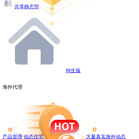
共享静态型
纯生版
海外代理
产品管理
动态住宅
大量真实海外动态