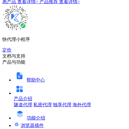
惠产品
查看详情>
产品推荐
查看详情>
快代理小程序
定价
文档与支持
产品与功能
帮助中心
产品介绍
隧道代理
私密代理
独享代理
海外代理
功能介绍
浏览器插件