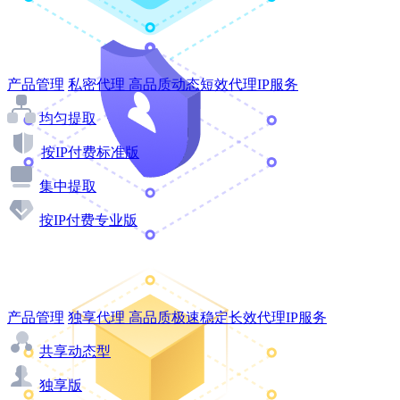
产品管理
私密代理
高品质动态短效代理IP服务
均匀提取
按IP付费标准版
集中提取
按IP付费专业版
产品管理
独享代理
高品质极速稳定长效代理IP服务
共享动态型
独享版