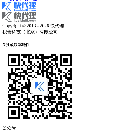
Copyright © 2013 - 2026 快代理
积善科技（北京）有限公司
关注或联系我们
公众号