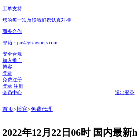
工单支持
您的每一次反馈我们都认真对待
商务合作
邮箱：pm@gizaworks.com
安全合规
加入推广
博客
登录
免费注册
登录
注册
会员中心
退出登录
首页
>
博客
>
免费代理
2022年12月22日06时 国内最新ht