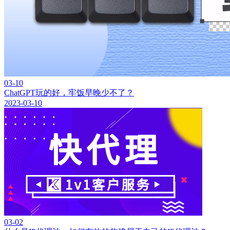
03-10
ChatGPT玩的好，牢饭早晚少不了？
2023-03-10
03-02