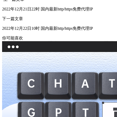
2022年12月21日22时 国内最新http/https免费代理IP
下一篇文章
2022年12月22日10时 国内最新http/https免费代理IP
你可能喜欢