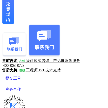
售前咨询
提供购买咨询，产品推荐等服务
在线
400-863-8728
售后支持
工程师 1v1 技术支持
在线
提交工单
商务合作