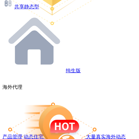
共享静态型
纯生版
海外代理
产品管理
动态住宅
大量真实海外动态