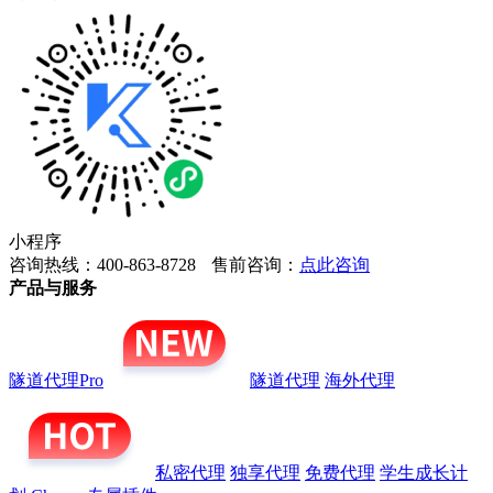
小程序
咨询热线：400-863-8728
售前咨询：
点此咨询
产品与服务
隧道代理Pro
隧道代理
海外代理
私密代理
独享代理
免费代理
学生成长计