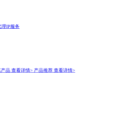
理IP服务
惠产品
查看详情>
产品推荐
查看详情>