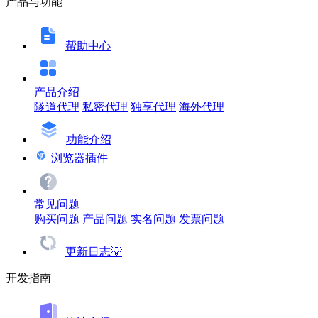
产品与功能
帮助中心
产品介绍
隧道代理
私密代理
独享代理
海外代理
功能介绍
浏览器插件
常见问题
购买问题
产品问题
实名问题
发票问题
更新日志💡
开发指南