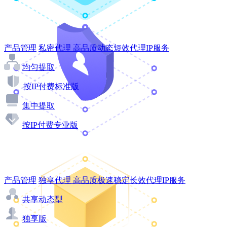
产品管理
私密代理
高品质动态短效代理IP服务
均匀提取
按IP付费标准版
集中提取
按IP付费专业版
产品管理
独享代理
高品质极速稳定长效代理IP服务
共享动态型
独享版