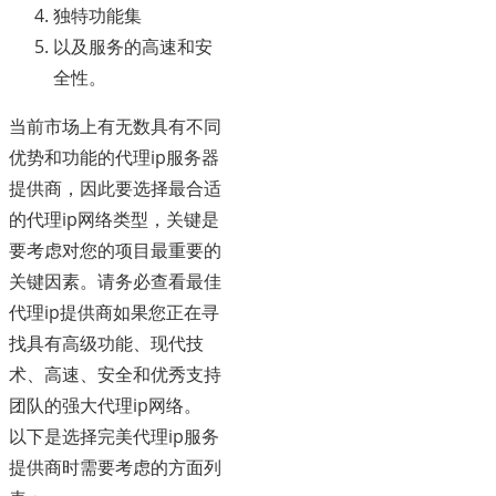
独特功能集
以及服务的高速和安
全性。
当前市场上有无数具有不同
优势和功能的代理ip服务器
提供商，因此要选择最合适
的代理ip网络类型，关键是
要考虑对您的项目最重要的
关键因素。请务必查看最佳
代理ip提供商如果您正在寻
找具有高级功能、现代技
术、高速、安全和优秀支持
团队的强大代理ip网络。
以下是选择完美代理ip服务
提供商时需要考虑的方面列