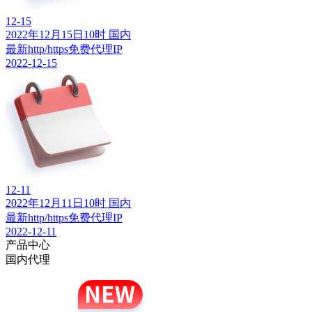
12-15
2022年12月15日10时 国内
最新http/https免费代理IP
2022-12-15
12-11
2022年12月11日10时 国内
最新http/https免费代理IP
2022-12-11
产品中心
国内代理