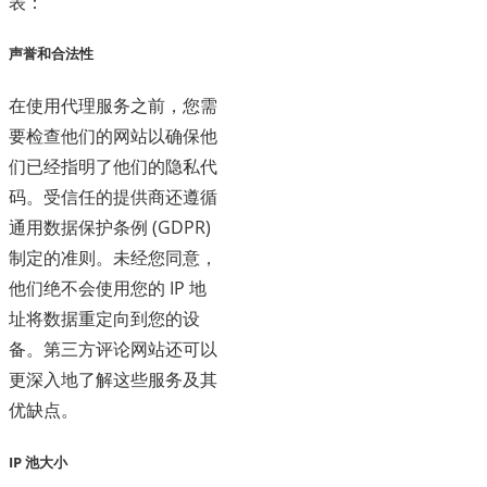
表：
声誉和合法性
在使用代理服务之前，您需
要检查他们的网站以确保他
们已经指明了他们的隐私代
码。受信任的提供商还遵循
通用数据保护条例 (GDPR)
制定的准则。未经您同意，
他们绝不会使用您的 IP 地
址将数据重定向到您的设
备。第三方评论网站还可以
更深入地了解这些服务及其
优缺点。
IP 池大小