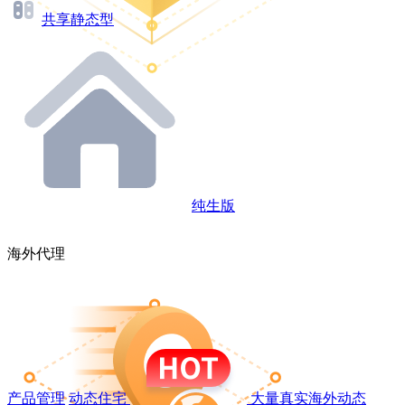
共享静态型
纯生版
海外代理
产品管理
动态住宅
大量真实海外动态