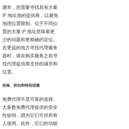
通常，您需要寻找具有大量
IP 地址池的提供商，以避免
地理位置限制。位于不同位
置的大量 IP 地址意味着更
少的问题和更精确的定位。
在更远的地方寻找代理服务
器时，请在购买服务之前寻
找代理提供商支持的城市和
位置。
价格、折扣和特别优惠
免费代理不是可靠的选择。
大多数免费代理提供的安全
性较弱，因为它们可供所有
人使用。此外，它们的功能