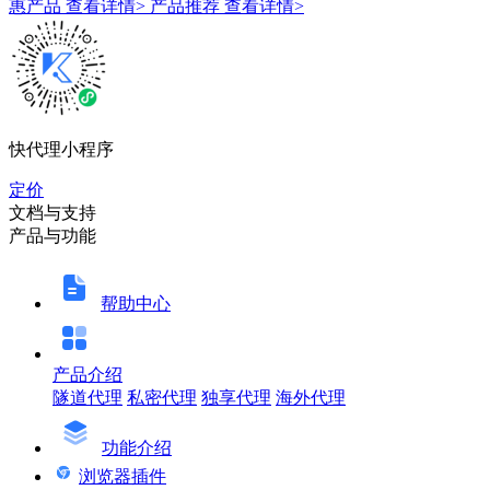
惠产品
查看详情>
产品推荐
查看详情>
快代理小程序
定价
文档与支持
产品与功能
帮助中心
产品介绍
隧道代理
私密代理
独享代理
海外代理
功能介绍
浏览器插件