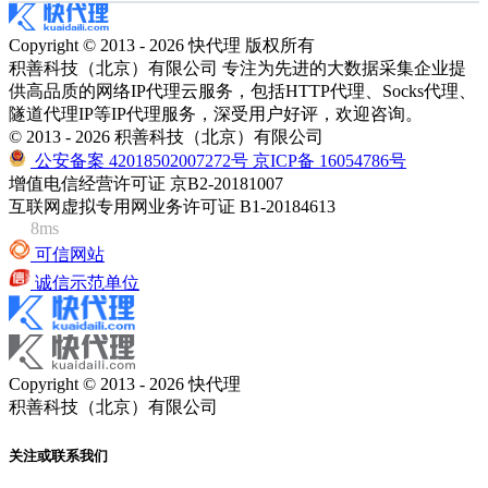
Copyright © 2013 - 2026 快代理 版权所有
积善科技（北京）有限公司 专注为先进的大数据采集企业提
供高品质的网络IP代理云服务，包括HTTP代理、Socks代理、
隧道代理IP等IP代理服务，深受用户好评，欢迎咨询。
© 2013 - 2026 积善科技（北京）有限公司
公安备案 42018502007272号
京ICP备 16054786号
增值电信经营许可证 京B2-20181007
互联网虚拟专用网业务许可证 B1-20184613
8ms
可信网站
诚信示范单位
Copyright © 2013 - 2026 快代理
积善科技（北京）有限公司
关注或联系我们