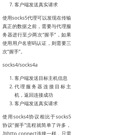
客户端发送真实请求
使用socks5代理可以发现在传输
真正的数据之前，需要与代理服
务器进行至少两次“握手”，如果
使用用户名密码认证，则需要三
次“握手”。
socks4/socks4a
客户端发送目标主机信息
代理服务器连接目标主
机，返回连接成功
客户端发送真实请求
使用socks4协议相比于socks5
协议“握手”流程就简单了许多，
与http connect连接一样，只需