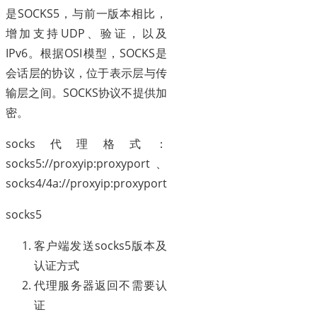
是SOCKS5，与前一版本相比，
增加支持UDP、验证，以及
IPv6。根据OSI模型，SOCKS是
会话层的协议，位于表示层与传
输层之间。SOCKS协议不提供加
密。
socks代理格式：
socks5://proxyip:proxyport、
socks4/4a://proxyip:proxyport
socks5
客户端发送socks5版本及
认证方式
代理服务器返回不需要认
证