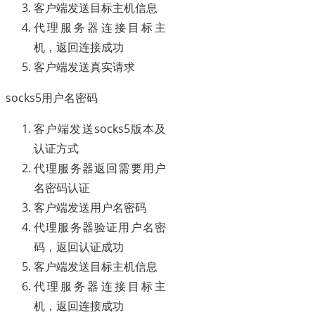
客户端发送目标主机信息
代理服务器连接目标主
机，返回连接成功
客户端发送真实请求
socks5用户名密码
客户端发送socks5版本及
认证方式
代理服务器返回需要用户
名密码认证
客户端发送用户名密码
代理服务器验证用户名密
码，返回认证成功
客户端发送目标主机信息
代理服务器连接目标主
机，返回连接成功