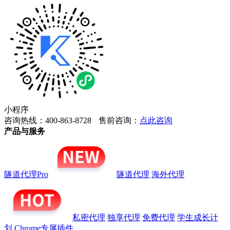
小程序
咨询热线：400-863-8728
售前咨询：
点此咨询
产品与服务
隧道代理Pro
隧道代理
海外代理
私密代理
独享代理
免费代理
学生成长计
划
Chrome专属插件