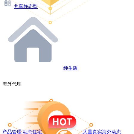
共享静态型
纯生版
海外代理
产品管理
动态住宅
大量真实海外动态