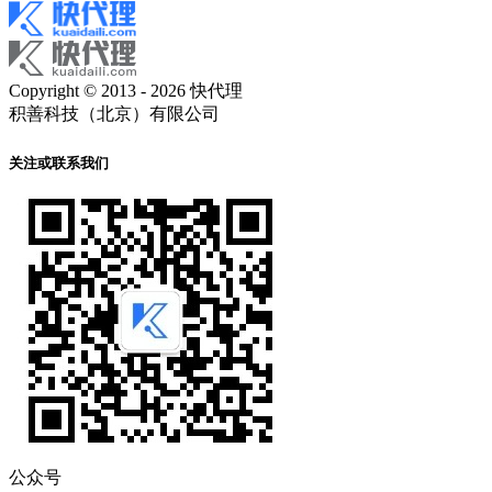
Copyright © 2013 - 2026 快代理
积善科技（北京）有限公司
关注或联系我们
公众号