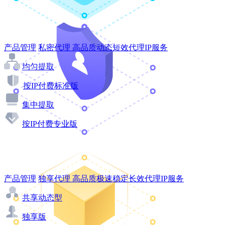
产品管理
私密代理
高品质动态短效代理IP服务
均匀提取
按IP付费标准版
集中提取
按IP付费专业版
产品管理
独享代理
高品质极速稳定长效代理IP服务
共享动态型
独享版