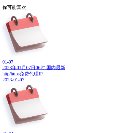
你可能喜欢
01-07
2023年01月07日06时 国内最新
http/https免费代理IP
2023-01-07