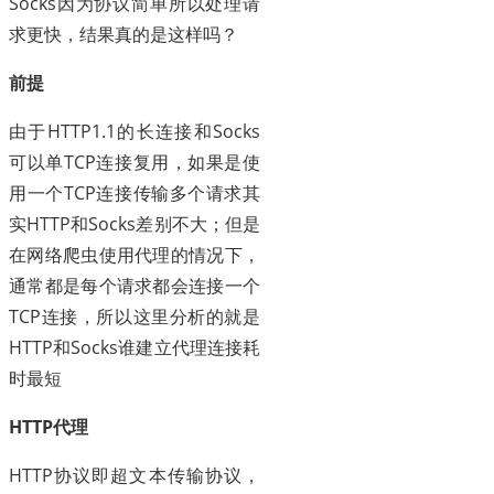
Socks因为协议简单所以处理请
求更快，结果真的是这样吗？
前提
由于HTTP1.1的长连接和Socks
可以单TCP连接复用，如果是使
用一个TCP连接传输多个请求其
实HTTP和Socks差别不大；但是
在网络爬虫使用代理的情况下，
通常都是每个请求都会连接一个
TCP连接，所以这里分析的就是
HTTP和Socks谁建立代理连接耗
时最短
HTTP代理
HTTP协议即超文本传输协议，