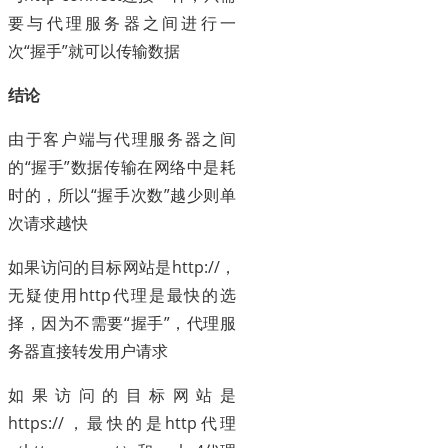
要与代理服务器之间进行一
次“握手”就可以传输数据
结论
由于客户端与代理服务器之间
的“握手”数据传输在网络中是耗
时的，所以“握手次数”越少则单
次请求越快
如果访问的目标网站是http://，
无疑使用http代理是最快的选
择，因为不需要“握手”，代理服
务器直接转发用户请求
如果访问的目标网站是
https://，最快的是http代理