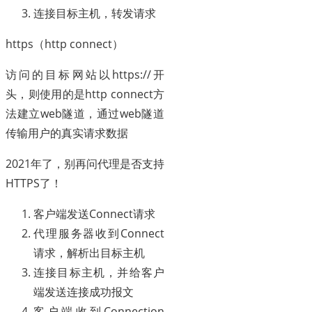
连接目标主机，转发请求
https（http connect）
访问的目标网站以https://开
头，则使用的是http connect方
法建立web隧道，通过web隧道
传输用户的真实请求数据
2021年了，别再问代理是否支持
HTTPS了！
客户端发送Connect请求
代理服务器收到Connect
请求，解析出目标主机
连接目标主机，并给客户
端发送连接成功报文
客户端收到Connection