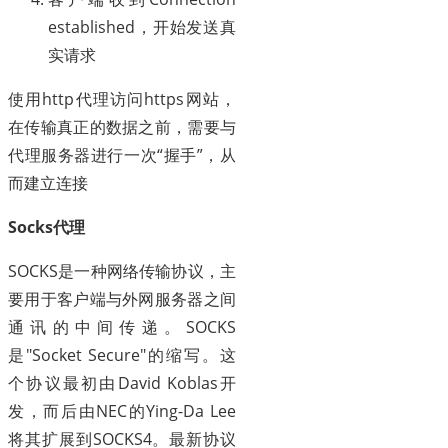
established，开始发送真
实请求
使用http代理访问https网站，
在传输真正的数据之前，需要与
代理服务器进行一次“握手”，从
而建立连接
Socks代理
SOCKS是一种网络传输协议，主
要用于客户端与外网服务器之间
通讯的中间传递。SOCKS
是"Socket Secure"的缩写。这
个协议最初由David Koblas开
发，而后由NEC的Ying-Da Lee
将其扩展到SOCKS4。最新协议