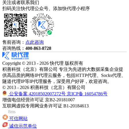
关注或者联系我们
扫码关注快代理公众号、添加快代理小程序
售前咨询：
点此咨询
咨询热线：
400-863-8728
Copyright © 2013 - 2026 快代理 版权所有
积善科技（北京）有限公司 专注为先进的大数据采集企业提
供高品质的网络IP代理云服务，包括HTTP代理、Socks代理、
隧道代理IP等IP代理服务，深受用户好评，欢迎咨询。
© 2013 - 2026 积善科技（北京）有限公司
公安备案 42018502007272号
京ICP备 16054786号
增值电信经营许可证 京B2-20181007
互联网虚拟专用网业务许可证 B1-20184613
8ms
可信网站
诚信示范单位