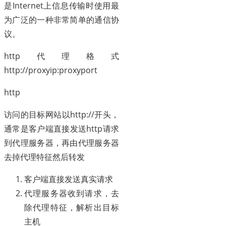
是Internet上信息传输时使用最
为广泛的一种非常简单的通信协
议。
http代理格式
http://proxyip:proxyport
http
访问的目标网站以http://开头，
通常是客户端直接发送http请求
到代理服务器，再由代理服务器
去掉代理特征然后转发
客户端直接发送真实请求
代理服务器收到请求，去
除代理特征，解析出目标
主机