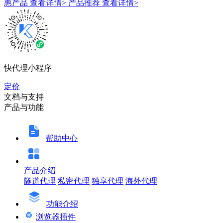
惠产品
查看详情>
产品推荐
查看详情>
快代理小程序
定价
文档与支持
产品与功能
帮助中心
产品介绍
隧道代理
私密代理
独享代理
海外代理
功能介绍
浏览器插件