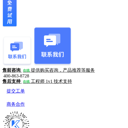
售前咨询
提供购买咨询，产品推荐等服务
在线
400-863-8728
售后支持
工程师 1v1 技术支持
在线
提交工单
商务合作