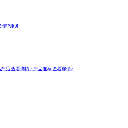
理IP服务
惠产品
查看详情>
产品推荐
查看详情>