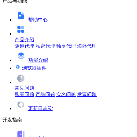
产品与功能
帮助中心
产品介绍
隧道代理
私密代理
独享代理
海外代理
功能介绍
浏览器插件
常见问题
购买问题
产品问题
实名问题
发票问题
更新日志💡
开发指南