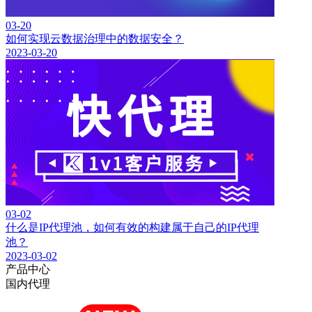
03-20
如何实现云数据治理中的数据安全？
2023-03-20
03-02
什么是IP代理池，如何有效的构建属于自己的IP代理
池？
2023-03-02
产品中心
国内代理