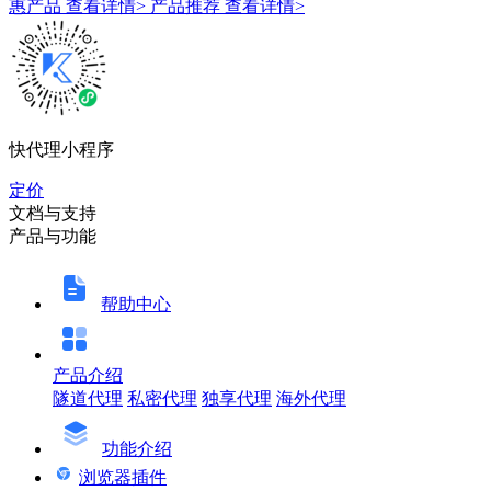
惠产品
查看详情>
产品推荐
查看详情>
快代理小程序
定价
文档与支持
产品与功能
帮助中心
产品介绍
隧道代理
私密代理
独享代理
海外代理
功能介绍
浏览器插件