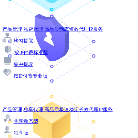
产品管理
私密代理
高品质动态短效代理IP服务
均匀提取
按IP付费标准版
集中提取
按IP付费专业版
产品管理
独享代理
高品质极速稳定长效代理IP服务
共享动态型
独享版