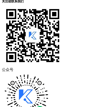
关注或联系我们
公众号