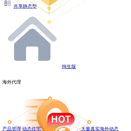
共享静态型
纯生版
海外代理
产品管理
动态住宅
大量真实海外动态