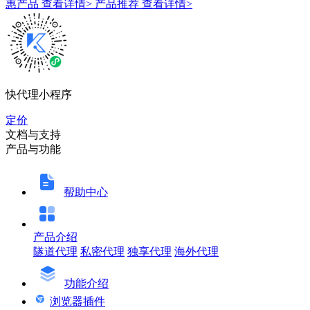
惠产品
查看详情>
产品推荐
查看详情>
快代理小程序
定价
文档与支持
产品与功能
帮助中心
产品介绍
隧道代理
私密代理
独享代理
海外代理
功能介绍
浏览器插件