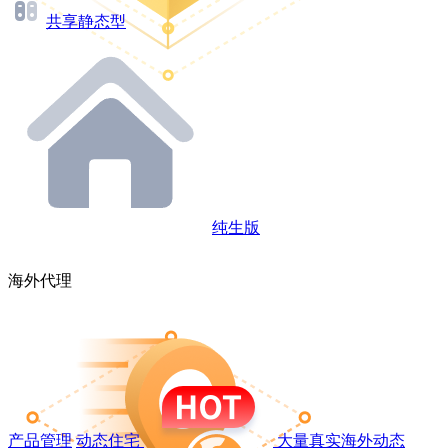
共享静态型
纯生版
海外代理
产品管理
动态住宅
大量真实海外动态