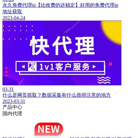
永久免费代理ip【比收费的还稳定】好用的免费代理ip
地址获取
2023-04-24
03-31
什么是网页抓取？数据采集有什么值得注意的地方
2023-03-31
产品中心
国内代理