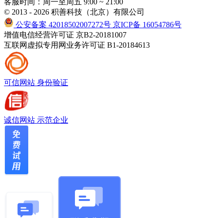
客服时间：周一至周五 9:00 ~ 21:00
© 2013 - 2026 积善科技（北京）有限公司
公安备案 42018502007272号
京ICP备 16054786号
增值电信经营许可证 京B2-20181007
互联网虚拟专用网业务许可证 B1-20184613
可信网站
身份验证
诚信网站
示范企业