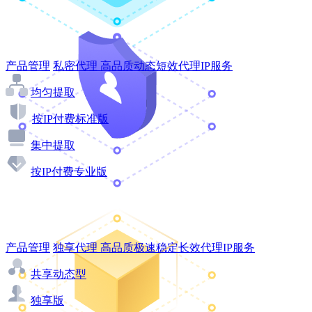
产品管理
私密代理
高品质动态短效代理IP服务
均匀提取
按IP付费标准版
集中提取
按IP付费专业版
产品管理
独享代理
高品质极速稳定长效代理IP服务
共享动态型
独享版