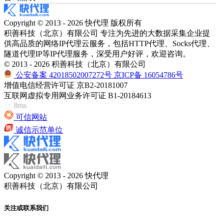
Copyright © 2013 - 2026 快代理 版权所有
积善科技（北京）有限公司 专注为先进的大数据采集企业提
供高品质的网络IP代理云服务，包括HTTP代理、Socks代理、
隧道代理IP等IP代理服务，深受用户好评，欢迎咨询。
© 2013 - 2026 积善科技（北京）有限公司
公安备案 42018502007272号
京ICP备 16054786号
增值电信经营许可证 京B2-20181007
互联网虚拟专用网业务许可证 B1-20184613
8ms
可信网站
诚信示范单位
Copyright © 2013 - 2026 快代理
积善科技（北京）有限公司
关注或联系我们