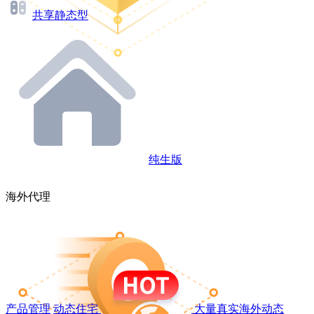
共享静态型
纯生版
海外代理
产品管理
动态住宅
大量真实海外动态