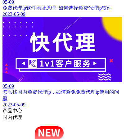
05-09
免费代理ip软件地址原理_如何选择免费代理ip软件
2023-05-09
05-09
怎么找国内免费代理ip，如何避免免费代理ip使用的问
题
2023-05-09
产品中心
国内代理