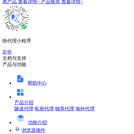
惠产品
查看详情>
产品推荐
查看详情>
快代理小程序
定价
文档与支持
产品与功能
帮助中心
产品介绍
隧道代理
私密代理
独享代理
海外代理
功能介绍
浏览器插件