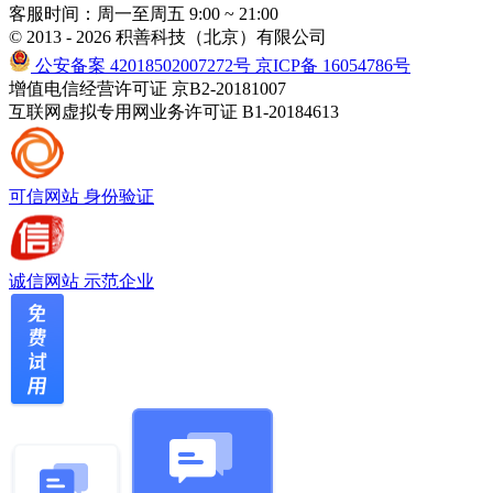
客服时间：周一至周五 9:00 ~ 21:00
© 2013 - 2026 积善科技（北京）有限公司
公安备案 42018502007272号
京ICP备 16054786号
增值电信经营许可证 京B2-20181007
互联网虚拟专用网业务许可证 B1-20184613
可信网站
身份验证
诚信网站
示范企业