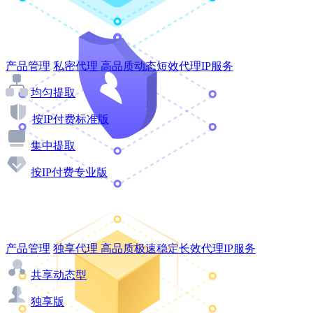
产品管理
私密代理
高品质动态短效代理IP服务
均匀提取
按IP付费标准版
集中提取
按IP付费专业版
产品管理
独享代理
高品质极速稳定长效代理IP服务
共享动态型
独享版