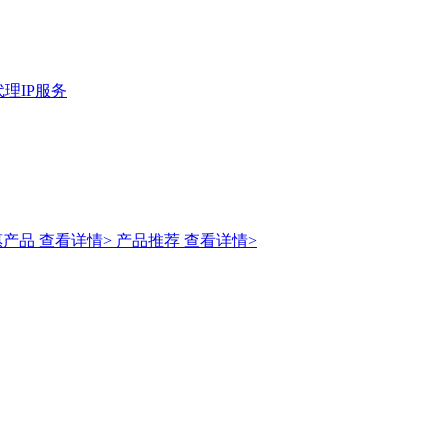
理IP服务
惠产品
查看详情>
产品推荐
查看详情>