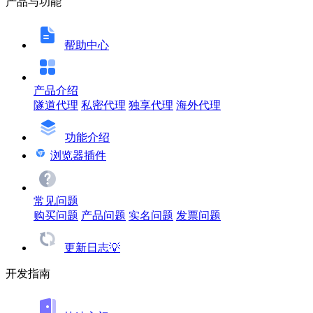
产品与功能
帮助中心
产品介绍
隧道代理
私密代理
独享代理
海外代理
功能介绍
浏览器插件
常见问题
购买问题
产品问题
实名问题
发票问题
更新日志💡
开发指南