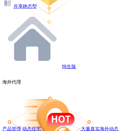
共享静态型
纯生版
海外代理
产品管理
动态住宅
大量真实海外动态