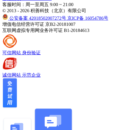
客服时间：周一至周五 9:00 ~ 21:00
© 2013 - 2026 积善科技（北京）有限公司
公安备案 42018502007272号
京ICP备 16054786号
增值电信经营许可证 京B2-20181007
互联网虚拟专用网业务许可证 B1-20184613
可信网站
身份验证
诚信网站
示范企业