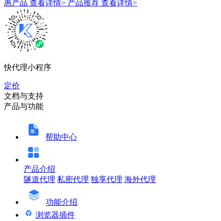
惠产品
查看详情>
产品推荐
查看详情>
快代理小程序
定价
文档与支持
产品与功能
帮助中心
产品介绍
隧道代理
私密代理
独享代理
海外代理
功能介绍
浏览器插件