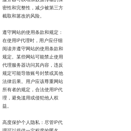
密性和完整性，减少被第三方
截取和篡改的风险。
遵守网站的使用条款和规定：
在使用IP代理时，用户应仔细
阅读并遵守网站的使用条款和
规定。某些网站可能禁止使用
代理服务器访问其内容，违反
规定可能导致账号封禁或其他
法律后果。用户应该尊重网站
所有者的规定，合法使用IP代
理，避免滥用或侵犯他人权
益。
高度保护个人隐私：尽管IP代
理可以提供一定程度的匿名