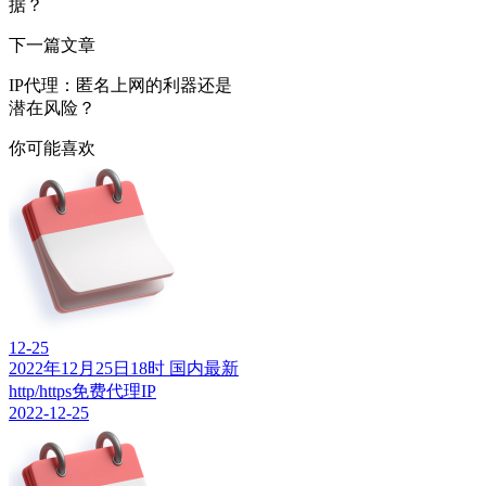
据？
下一篇文章
IP代理：匿名上网的利器还是
潜在风险？
你可能喜欢
12-25
2022年12月25日18时 国内最新
http/https免费代理IP
2022-12-25