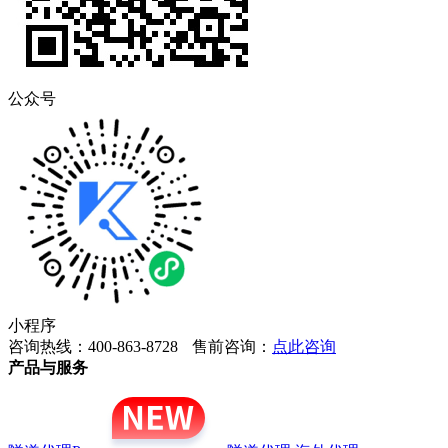
公众号
小程序
咨询热线：400-863-8728
售前咨询：
点此咨询
产品与服务