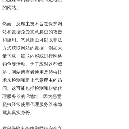
的网站。
然而，反爬虫技术旨在保护网
站和数据免受恶意爬虫的攻击
和滥用。恶意爬虫可以以非法
方式获取网站的数据，例如大
量下载、盗取内容或进行网络
钓鱼等活动。为了应对这些威
胁，网站所有者使用反爬虫技
术来检测和阻止恶意爬虫的访
问。这可能包括检测和封锁代
理服务器的IP地址，因为恶意
爬虫经常使用代理服务器来隐
藏其真实身份。
在平衡隐私保护和网络安全之