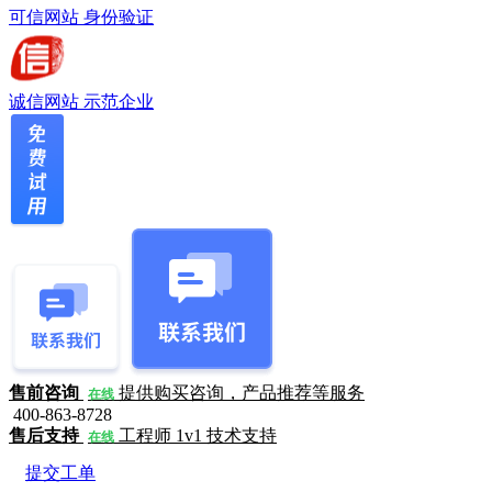
可信网站
身份验证
诚信网站
示范企业
售前咨询
提供购买咨询，产品推荐等服务
在线
400-863-8728
售后支持
工程师 1v1 技术支持
在线
提交工单