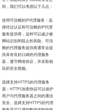
间，我们可以考虑以下几点：
使用可信赖的IP代理服务：选
择经过认证和可信赖的IP代理
服务提供商，这样可以减少被
网站识别和阻止的风险。可信
赖的代理服务提供商通常会提
供具有良好口碑的代理服务
器，遵守网络协议，并采取相
应的安全措施。
选择支持HTTPS的代理服务
器：HTTPS加密协议可以保护
用户与代理服务器之间的通信
安全。选择支持HTTPS的代理
服务器可以增加数据传输的保