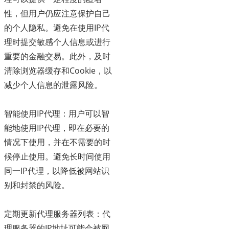
性，但用户仍应注意保护自己
的个人隐私。避免在使用IP代
理时提交敏感个人信息或进行
重要的金融交易。此外，及时
清除浏览器缓存和Cookie，以
减少个人信息的泄露风险。
智能使用IP代理：用户可以智
能地使用IP代理，即在必要的
情况下使用，并在不需要的时
候停止使用。避免长时间使用
同一IP代理，以降低被网站识
别和封禁的风险。
定期更新代理服务器列表：代
理服务器的IP地址可能会被网