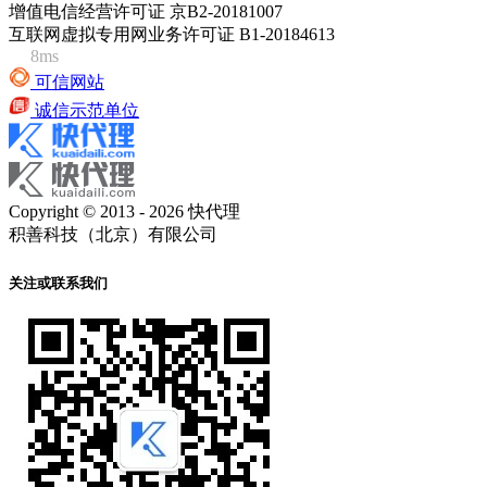
增值电信经营许可证 京B2-20181007
互联网虚拟专用网业务许可证 B1-20184613
8ms
可信网站
诚信示范单位
Copyright © 2013 - 2026 快代理
积善科技（北京）有限公司
关注或联系我们