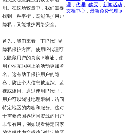
理
，
代理ip购买
，
新闻活动
，
用。在这场较量中，我们需要
文档中心
，
最新免费代理ip
找到一种平衡，既能保护用户
隐私，又能维护网络安全。
首先，我们来看一下IP代理的
隐私保护方面。使用IP代理可
以隐藏用户的真实IP地址，使
用户在互联网上的活动更加匿
名。这有助于保护用户的隐
私，防止个人信息被追踪、监
视或滥用。通过使用IP代理，
用户可以绕过地理限制，访问
特定地区的内容和服务。这对
于需要跨国界访问资源的用户
非常有用，例如观看特定国家
的流媒体内容或访问特定地区