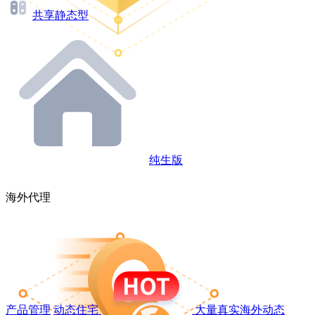
共享静态型
纯生版
海外代理
产品管理
动态住宅
大量真实海外动态