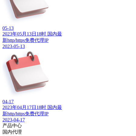
05-13
2023年05月13日18时 国内最
新http/https免费代理IP
2023-05-13
04-17
2023年04月17日18时 国内最
新http/https免费代理IP
2023-04-17
产品中心
国内代理