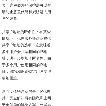
险。这种额外的保护层可以帮
助防止恶意代码和威胁进入用
户的设备。
共享IP地址的匿名性：在某些
情况下，代理服务提供商提供
共享IP地址的选项。这意味着
多个用户会共享相同的IP地
址，进一步增加了匿名性。由
于多个用户使用相同的IP地
址，追踪和识别特定用户变得
更加困难。
然而，值得注意的是，IP代理
并非完全解决所有隐私和上网
安全问题的解决方案。一些高