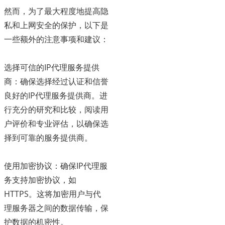
然而，为了最大程度地提高隐
私和上网安全的保护，以下是
一些额外的注意事项和建议：
选择可信的IP代理服务提供
商：确保选择经过认证和信誉
良好的IP代理服务提供商。进
行充分的研究和比较，阅读用
户评价和专业评估，以确保选
择到可靠的服务提供商。
使用加密协议：确保IP代理服
务支持加密协议，如
HTTPS。这将加密用户与代
理服务器之间的数据传输，保
护数据的机密性。