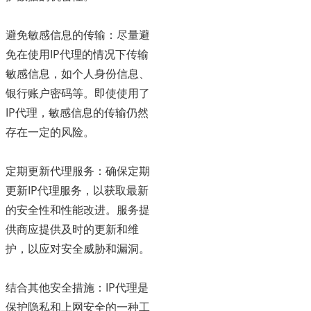
避免敏感信息的传输：尽量避
免在使用IP代理的情况下传输
敏感信息，如个人身份信息、
银行账户密码等。即使使用了
IP代理，敏感信息的传输仍然
存在一定的风险。
定期更新代理服务：确保定期
更新IP代理服务，以获取最新
的安全性和性能改进。服务提
供商应提供及时的更新和维
护，以应对安全威胁和漏洞。
结合其他安全措施：IP代理是
保护隐私和上网安全的一种工