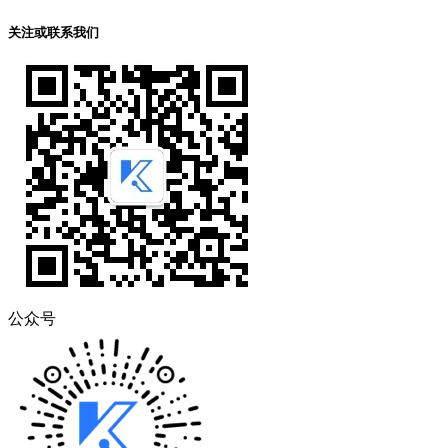
关注或联系我们
公众号