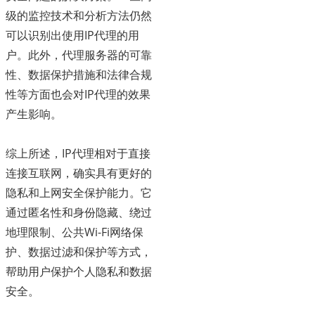
级的监控技术和分析方法仍然
可以识别出使用IP代理的用
户。此外，代理服务器的可靠
性、数据保护措施和法律合规
性等方面也会对IP代理的效果
产生影响。
综上所述，IP代理相对于直接
连接互联网，确实具有更好的
隐私和上网安全保护能力。它
通过匿名性和身份隐藏、绕过
地理限制、公共Wi-Fi网络保
护、数据过滤和保护等方式，
帮助用户保护个人隐私和数据
安全。