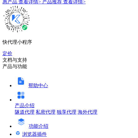
惠产品
查看详情>
产品推荐
查看详情>
快代理小程序
定价
文档与支持
产品与功能
帮助中心
产品介绍
隧道代理
私密代理
独享代理
海外代理
功能介绍
浏览器插件