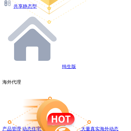
共享静态型
纯生版
海外代理
产品管理
动态住宅
大量真实海外动态