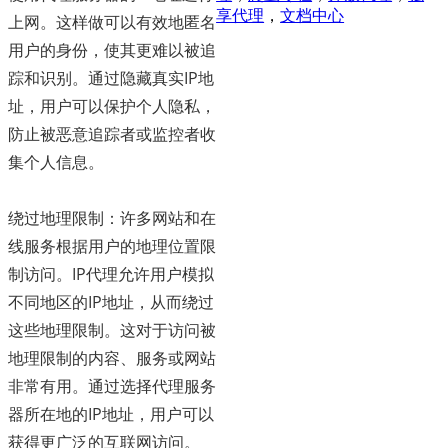
享代理
，
文档中心
上网。这样做可以有效地匿名
用户的身份，使其更难以被追
踪和识别。通过隐藏真实IP地
址，用户可以保护个人隐私，
防止被恶意追踪者或监控者收
集个人信息。
绕过地理限制：许多网站和在
线服务根据用户的地理位置限
制访问。IP代理允许用户模拟
不同地区的IP地址，从而绕过
这些地理限制。这对于访问被
地理限制的内容、服务或网站
非常有用。通过选择代理服务
器所在地的IP地址，用户可以
获得更广泛的互联网访问。