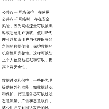
公共Wi-Fi网络保护：在使用
公共Wi-Fi网络时，存在安全
风险，因为网络流量可以被黑
客或恶意用户窃取。使用IP代
理可以加密用户与代理服务器
之间的数据传输，保护数据的
机密性和完整性。这样可以防
止个人信息被拦截和窃取，提
高上网安全性。
数据过滤和保护：一些IP代理
提供额外的功能，如数据过滤
和保护。代理服务器可以过滤
恶意流量、广告和恶意软件，
减少用户受到网络攻击的风