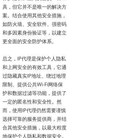
具，但它并不是唯一的解决方
案。结合使用其他安全措施，
如防火墙、安全软件、强密码
和多因素身份验证等，以建立
更全面的安全防护体系。
总之，IP代理是保护个人隐私
和上网安全的有效工具，它通
过隐藏真实IP地址、绕过地理
限制、提供公共Wi-Fi网络保
护和数据过滤等功能，提供了
一定的匿名性和安全性。然
而，使用IP代理仍然需要谨慎
选择可靠的服务提供商，并结
合其他安全措施，以最大程度
地保护个人隐私和数据安全。