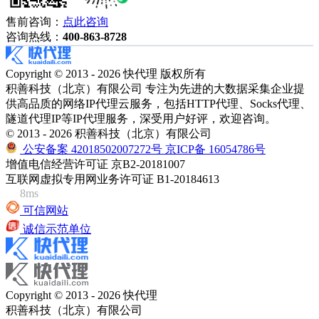
售前咨询：
点此咨询
咨询热线：
400-863-8728
Copyright © 2013 - 2026 快代理 版权所有
积善科技（北京）有限公司 专注为先进的大数据采集企业提
供高品质的网络IP代理云服务，包括HTTP代理、Socks代理、
隧道代理IP等IP代理服务，深受用户好评，欢迎咨询。
© 2013 - 2026 积善科技（北京）有限公司
公安备案 42018502007272号
京ICP备 16054786号
增值电信经营许可证 京B2-20181007
互联网虚拟专用网业务许可证 B1-20184613
8ms
可信网站
诚信示范单位
Copyright © 2013 - 2026 快代理
积善科技（北京）有限公司