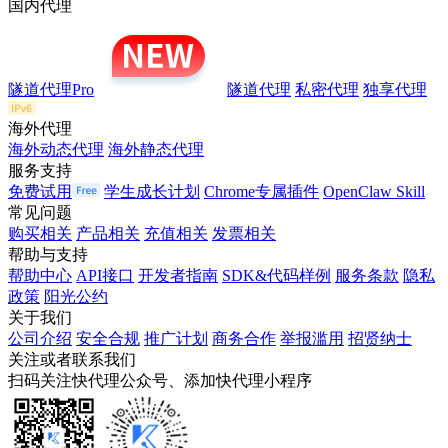
国内代理
隧道代理Pro
隧道代理
私密代理
独享代理
海外代理
海外动态代理
海外静态代理
服务支持
免费试用
学生成长计划
Chrome专属插件
OpenClaw Skill
常见问题
购买相关
产品相关
充值相关
发票相关
帮助与支持
帮助中心
API接口
开发者指南
SDK&代码样例
服务条款
隐私
政策
阳光公约
关于我们
公司介绍
安全合规
推广计划
商务合作
举报滥用
招贤纳士
关注或者联系我们
扫码关注快代理公众号、添加快代理小程序