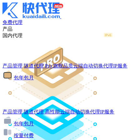
免费代理
产品
国内代理
产品管理
隧道代理
Pro
旗舰品质云端自动切换代理IP服务
包年包月
产品管理
隧道代理
高性能云端自动切换代理IP服务
包年包月
按量付费