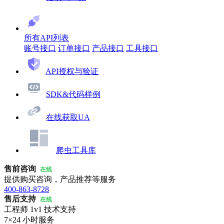
所有API列表
账号接口
订单接口
产品接口
工具接口
API授权与验证
SDK&代码样例
在线获取UA
爬虫工具库
售前咨询
在线
提供购买咨询，产品推荐等服务
400-863-8728
售后支持
在线
工程师 1v1 技术支持
7×24 小时服务