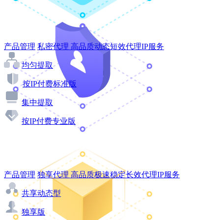
产品管理
私密代理
高品质动态短效代理IP服务
均匀提取
按IP付费标准版
集中提取
按IP付费专业版
产品管理
独享代理
高品质极速稳定长效代理IP服务
共享动态型
独享版