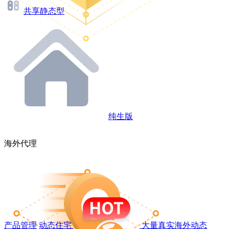
共享静态型
纯生版
海外代理
产品管理
动态住宅
大量真实海外动态