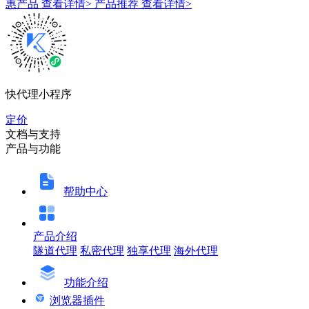
惠产品
查看详情>
产品推荐
查看详情>
快代理小程序
定价
文档与支持
产品与功能
帮助中心
产品介绍
隧道代理
私密代理
独享代理
海外代理
功能介绍
浏览器插件