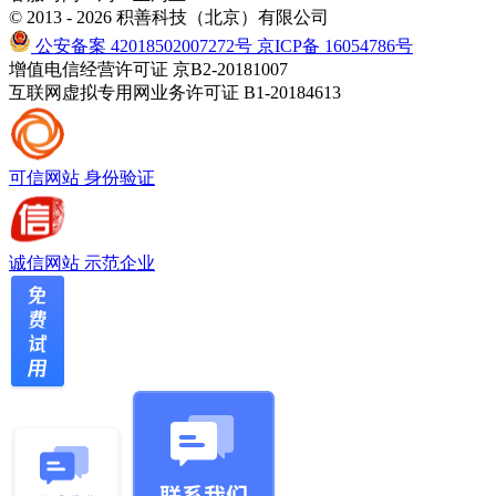
© 2013 - 2026 积善科技（北京）有限公司
公安备案 42018502007272号
京ICP备 16054786号
增值电信经营许可证 京B2-20181007
互联网虚拟专用网业务许可证 B1-20184613
可信网站
身份验证
诚信网站
示范企业