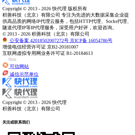
Copyright © 2013 - 2026 快代理 版权所有
积善科技（北京）有限公司 专注为先进的大数据采集企业提
供高品质的网络IP代理云服务，包括HTTP代理、Socks代理、
隧道代理IP等IP代理服务，深受用户好评，欢迎咨询。
© 2013 - 2026 积善科技（北京）有限公司
公安备案 42018502007272号
京ICP备 16054786号
增值电信经营许可证 京B2-20181007
互联网虚拟专用网业务许可证 B1-20184613
8ms
可信网站
诚信示范单位
Copyright © 2013 - 2026 快代理
积善科技（北京）有限公司
关注或联系我们