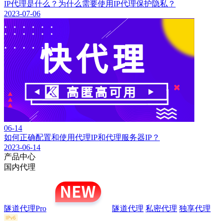
IP代理是什么？为什么需要使用IP代理保护隐私？
2023-07-06
06-14
如何正确配置和使用代理IP和代理服务器IP？
2023-06-14
产品中心
国内代理
隧道代理Pro
隧道代理
私密代理
独享代理