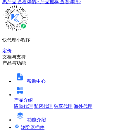
惠产品
查看详情>
产品推荐
查看详情>
快代理小程序
定价
文档与支持
产品与功能
帮助中心
产品介绍
隧道代理
私密代理
独享代理
海外代理
功能介绍
浏览器插件