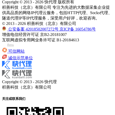
Copyright © 2013 - 2026 快代理 版权所有
积善科技（北京）有限公司 专注为先进的大数据采集企业提
供高品质的网络IP代理云服务，包括HTTP代理、Socks代理、
隧道代理IP等IP代理服务，深受用户好评，欢迎咨询。
© 2013 - 2026 积善科技（北京）有限公司
公安备案 42018502007272号
京ICP备 16054786号
增值电信经营许可证 京B2-20181007
互联网虚拟专用网业务许可证 B1-20184613
8ms
可信网站
诚信示范单位
Copyright © 2013 - 2026 快代理
积善科技（北京）有限公司
关注或联系我们