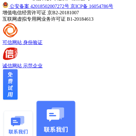
公安备案 42018502007272号
京ICP备 16054786号
增值电信经营许可证 京B2-20181007
互联网虚拟专用网业务许可证 B1-20184613
可信网站
身份验证
诚信网站
示范企业