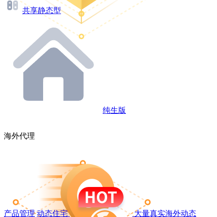
共享静态型
纯生版
海外代理
产品管理
动态住宅
大量真实海外动态