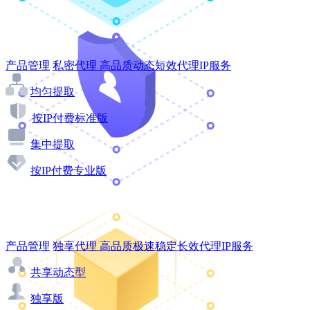
产品管理
私密代理
高品质动态短效代理IP服务
均匀提取
按IP付费标准版
集中提取
按IP付费专业版
产品管理
独享代理
高品质极速稳定长效代理IP服务
共享动态型
独享版