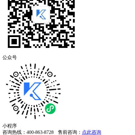
公众号
小程序
咨询热线：400-863-8728
售前咨询：
点此咨询