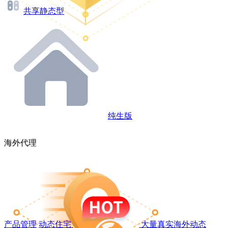
共享静态型
纯生版
海外代理
产品管理
动态住宅
大量真实海外动态