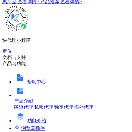
惠产品
查看详情>
产品推荐
查看详情>
快代理小程序
定价
文档与支持
产品与功能
帮助中心
产品介绍
隧道代理
私密代理
独享代理
海外代理
功能介绍
浏览器插件