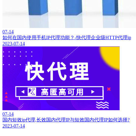
07-14
如何在国内使用手机IP代理功能？-快代理企业级HTTP代理ip
2023-07-14
07-14
国内短效ip代理,长效国内代理IP与短效国内代理IP如何选择?
2023-07-14