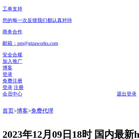
工单支持
您的每一次反馈我们都认真对待
商务合作
邮箱：pm@gizaworks.com
安全合规
加入推广
博客
登录
免费注册
登录
注册
会员中心
退出登录
首页
>
博客
>
免费代理
2023年12月09日18时 国内最新ht