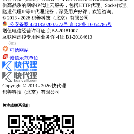
供高品质的网络IP代理云服务，包括HTTP代理、Socks代理、
隧道代理IP等IP代理服务，深受用户好评，欢迎咨询。
© 2013 - 2026 积善科技（北京）有限公司
公安备案 42018502007272号
京ICP备 16054786号
增值电信经营许可证 京B2-20181007
互联网虚拟专用网业务许可证 B1-20184613
8ms
可信网站
诚信示范单位
Copyright © 2013 - 2026 快代理
积善科技（北京）有限公司
关注或联系我们