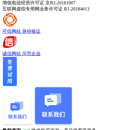
增值电信经营许可证 京B2-20181007
互联网虚拟专用网业务许可证 B1-20184613
可信网站
身份验证
诚信网站
示范企业