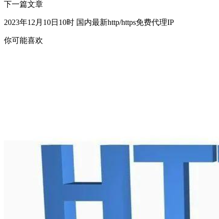
下一篇文章
2023年12月10日10时 国内最新http/https免费代理IP
你可能喜欢