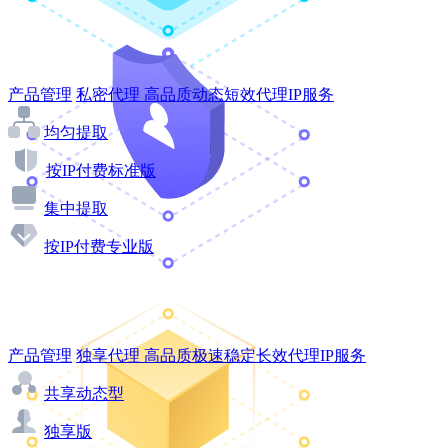
产品管理
私密代理
高品质动态短效代理IP服务
均匀提取
按IP付费标准版
集中提取
按IP付费专业版
产品管理
独享代理
高品质极速稳定长效代理IP服务
共享动态型
独享版