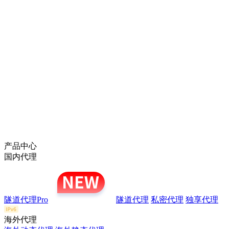
产品中心
国内代理
隧道代理Pro
隧道代理
私密代理
独享代理
海外代理