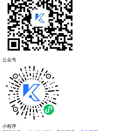
公众号
小程序