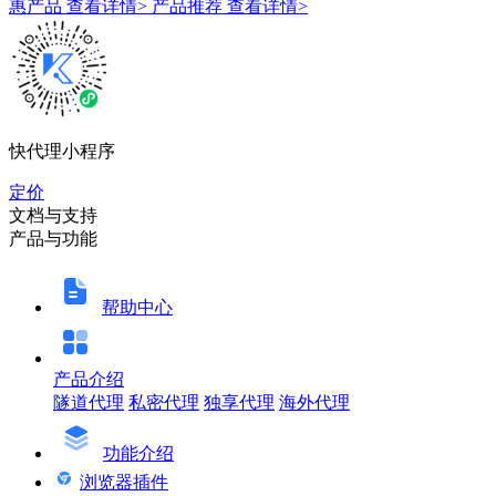
惠产品
查看详情>
产品推荐
查看详情>
快代理小程序
定价
文档与支持
产品与功能
帮助中心
产品介绍
隧道代理
私密代理
独享代理
海外代理
功能介绍
浏览器插件