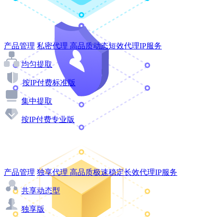
产品管理
私密代理
高品质动态短效代理IP服务
均匀提取
按IP付费标准版
集中提取
按IP付费专业版
产品管理
独享代理
高品质极速稳定长效代理IP服务
共享动态型
独享版