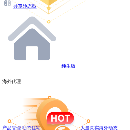
共享静态型
纯生版
海外代理
产品管理
动态住宅
大量真实海外动态