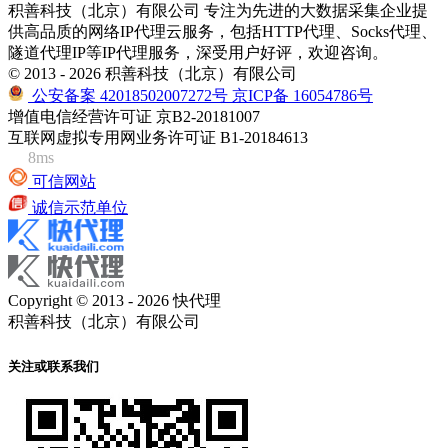
积善科技（北京）有限公司 专注为先进的大数据采集企业提
供高品质的网络IP代理云服务，包括HTTP代理、Socks代理、
隧道代理IP等IP代理服务，深受用户好评，欢迎咨询。
© 2013 - 2026 积善科技（北京）有限公司
公安备案 42018502007272号
京ICP备 16054786号
增值电信经营许可证 京B2-20181007
互联网虚拟专用网业务许可证 B1-20184613
8ms
可信网站
诚信示范单位
Copyright © 2013 - 2026 快代理
积善科技（北京）有限公司
关注或联系我们