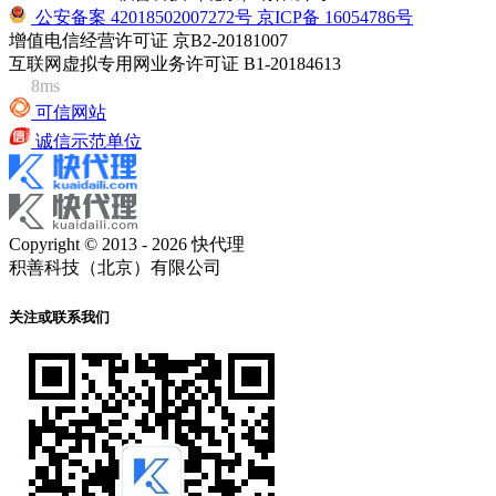
公安备案 42018502007272号
京ICP备 16054786号
增值电信经营许可证 京B2-20181007
互联网虚拟专用网业务许可证 B1-20184613
8ms
可信网站
诚信示范单位
Copyright © 2013 - 2026 快代理
积善科技（北京）有限公司
关注或联系我们