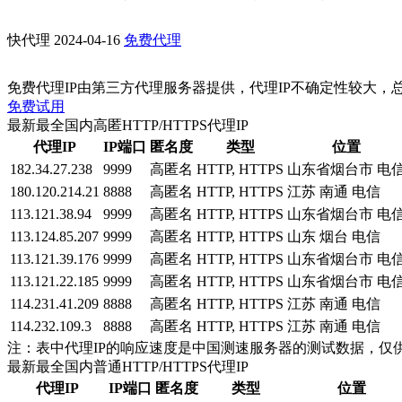
快代理
2024-04-16
免费代理
免费代理IP由第三方代理服务器提供，代理IP不确定性较大，
免费试用
最新最全国内高匿HTTP/HTTPS代理IP
代理IP
IP端口
匿名度
类型
位置
182.34.27.238
9999
高匿名
HTTP, HTTPS
山东省烟台市 电
180.120.214.21
8888
高匿名
HTTP, HTTPS
江苏 南通 电信
113.121.38.94
9999
高匿名
HTTP, HTTPS
山东省烟台市 电
113.124.85.207
9999
高匿名
HTTP, HTTPS
山东 烟台 电信
113.121.39.176
9999
高匿名
HTTP, HTTPS
山东省烟台市 电
113.121.22.185
9999
高匿名
HTTP, HTTPS
山东省烟台市 电
114.231.41.209
8888
高匿名
HTTP, HTTPS
江苏 南通 电信
114.232.109.3
8888
高匿名
HTTP, HTTPS
江苏 南通 电信
注：表中代理IP的响应速度是中国测速服务器的测试数据，仅
最新最全国内普通HTTP/HTTPS代理IP
代理IP
IP端口
匿名度
类型
位置