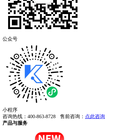
公众号
小程序
咨询热线：400-863-8728
售前咨询：
点此咨询
产品与服务