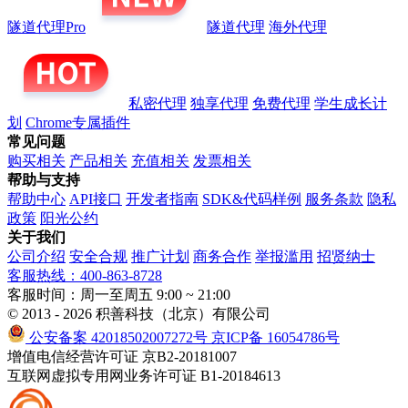
隧道代理Pro
隧道代理
海外代理
私密代理
独享代理
免费代理
学生成长计
划
Chrome专属插件
常见问题
购买相关
产品相关
充值相关
发票相关
帮助与支持
帮助中心
API接口
开发者指南
SDK&代码样例
服务条款
隐私
政策
阳光公约
关于我们
公司介绍
安全合规
推广计划
商务合作
举报滥用
招贤纳士
客服热线：400-863-8728
客服时间：周一至周五 9:00 ~ 21:00
© 2013 - 2026 积善科技（北京）有限公司
公安备案 42018502007272号
京ICP备 16054786号
增值电信经营许可证 京B2-20181007
互联网虚拟专用网业务许可证 B1-20184613