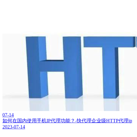
07-14
如何在国内使用手机IP代理功能？-快代理企业级HTTP代理ip
2023-07-14