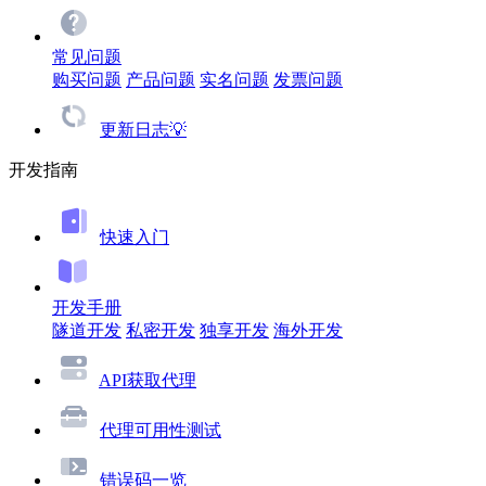
常见问题
购买问题
产品问题
实名问题
发票问题
更新日志💡
开发指南
快速入门
开发手册
隧道开发
私密开发
独享开发
海外开发
API获取代理
代理可用性测试
错误码一览