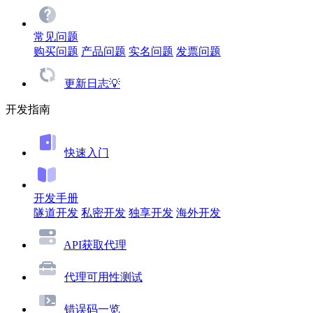
常见问题
购买问题
产品问题
实名问题
发票问题
更新日志💡
开发指南
快速入门
开发手册
隧道开发
私密开发
独享开发
海外开发
API获取代理
代理可用性测试
错误码一览