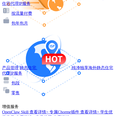
住宅代理IP服务
按流量付费
包年包月
产品管理
静态住宅
纯净独享海外静态住宅
代理IP服务
包段
零售
增值服务
OpenClaw Skill
查看详情>
专属Chorme插件
查看详情>
学生优