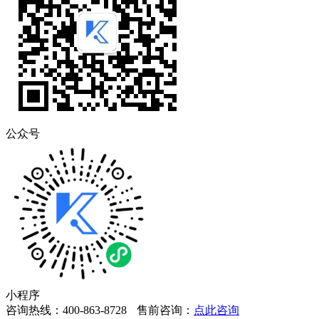
公众号
小程序
咨询热线：400-863-8728
售前咨询：
点此咨询