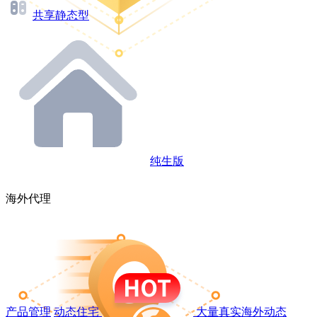
共享静态型
纯生版
海外代理
产品管理
动态住宅
大量真实海外动态