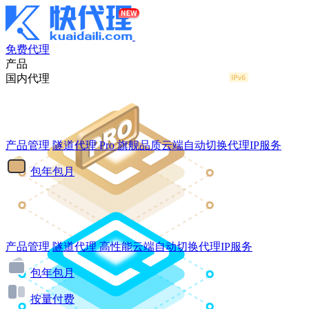
免费代理
产品
国内代理
产品管理
隧道代理
Pro
旗舰品质云端自动切换代理IP服务
包年包月
产品管理
隧道代理
高性能云端自动切换代理IP服务
包年包月
按量付费