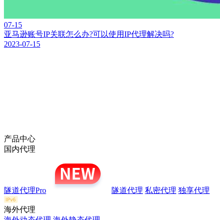
07-15
亚马逊账号IP关联怎么办?可以使用IP代理解决吗?
2023-07-15
产品中心
国内代理
隧道代理Pro
隧道代理
私密代理
独享代理
海外代理
海外动态代理
海外静态代理