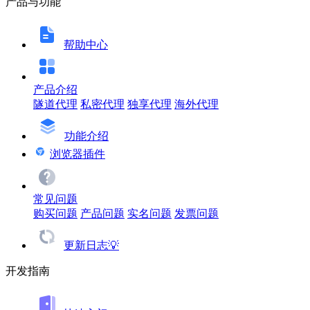
产品与功能
帮助中心
产品介绍
隧道代理
私密代理
独享代理
海外代理
功能介绍
浏览器插件
常见问题
购买问题
产品问题
实名问题
发票问题
更新日志💡
开发指南