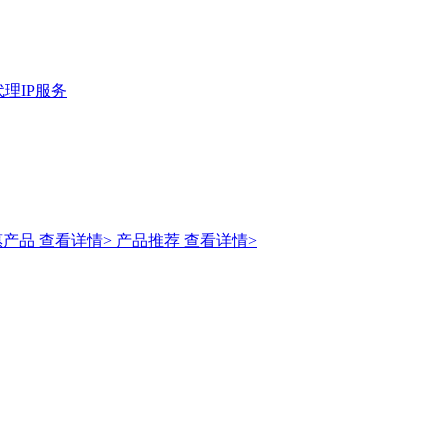
理IP服务
惠产品
查看详情>
产品推荐
查看详情>