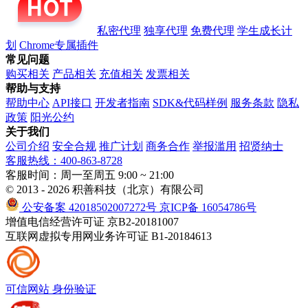
私密代理
独享代理
免费代理
学生成长计
划
Chrome专属插件
常见问题
购买相关
产品相关
充值相关
发票相关
帮助与支持
帮助中心
API接口
开发者指南
SDK&代码样例
服务条款
隐私
政策
阳光公约
关于我们
公司介绍
安全合规
推广计划
商务合作
举报滥用
招贤纳士
客服热线：400-863-8728
客服时间：周一至周五 9:00 ~ 21:00
© 2013 - 2026 积善科技（北京）有限公司
公安备案 42018502007272号
京ICP备 16054786号
增值电信经营许可证 京B2-20181007
互联网虚拟专用网业务许可证 B1-20184613
可信网站
身份验证