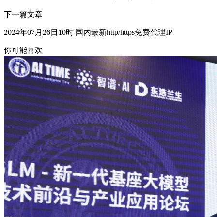
下一篇文章
2024年07月26日10时 国内最新http/https免费代理IP
你可能喜欢