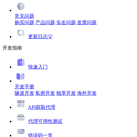
常见问题
购买问题
产品问题
实名问题
发票问题
更新日志💡
开发指南
快速入门
开发手册
隧道开发
私密开发
独享开发
海外开发
API获取代理
代理可用性测试
错误码一览