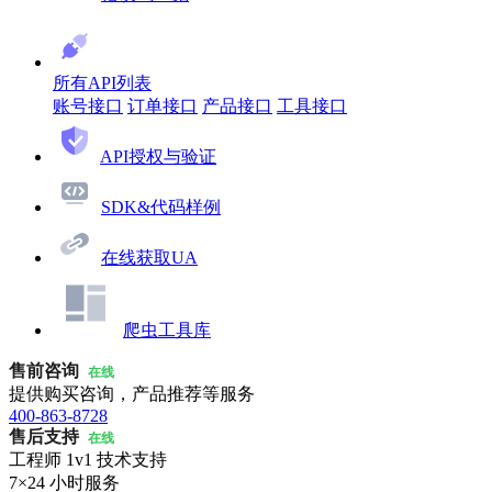
所有API列表
账号接口
订单接口
产品接口
工具接口
API授权与验证
SDK&代码样例
在线获取UA
爬虫工具库
售前咨询
在线
提供购买咨询，产品推荐等服务
400-863-8728
售后支持
在线
工程师 1v1 技术支持
7×24 小时服务