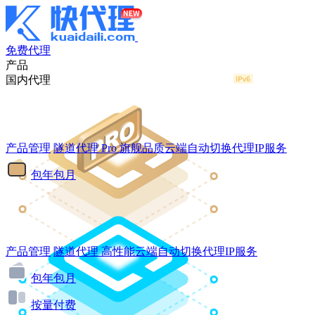
免费代理
产品
国内代理
产品管理
隧道代理
Pro
旗舰品质云端自动切换代理IP服务
包年包月
产品管理
隧道代理
高性能云端自动切换代理IP服务
包年包月
按量付费