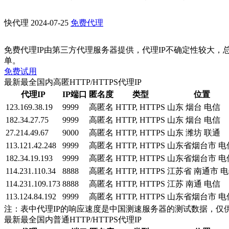
快代理
2024-07-25
免费代理
免费代理IP由第三方代理服务器提供，代理IP不确定性较大，
单。
免费试用
最新最全国内高匿HTTP/HTTPS代理IP
代理IP
IP端口
匿名度
类型
位置
123.169.38.19
9999
高匿名
HTTP, HTTPS
山东 烟台 电信
182.34.27.75
9999
高匿名
HTTP, HTTPS
山东 烟台 电信
27.214.49.67
9000
高匿名
HTTP, HTTPS
山东 潍坊 联通
113.121.42.248
9999
高匿名
HTTP, HTTPS
山东省烟台市 电
182.34.19.193
9999
高匿名
HTTP, HTTPS
山东省烟台市 电
114.231.110.34
8888
高匿名
HTTP, HTTPS
江苏省 南通市 
114.231.109.173
8888
高匿名
HTTP, HTTPS
江苏 南通 电信
113.124.84.192
9999
高匿名
HTTP, HTTPS
山东省烟台市 电
注：表中代理IP的响应速度是中国测速服务器的测试数据，仅
最新最全国内普通HTTP/HTTPS代理IP