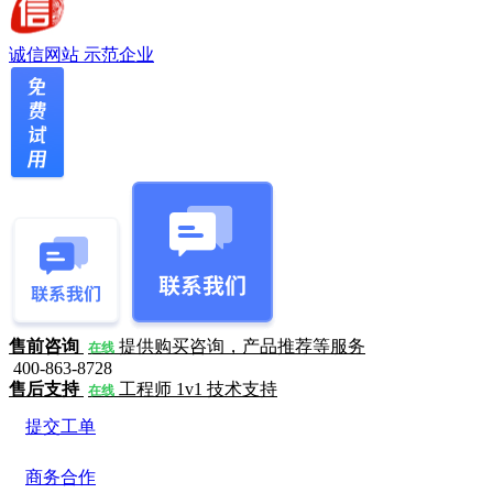
诚信网站
示范企业
售前咨询
提供购买咨询，产品推荐等服务
在线
400-863-8728
售后支持
工程师 1v1 技术支持
在线
提交工单
商务合作