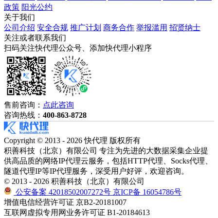
政策
阳光公约
关于我们
公司介绍
安全合规
推广计划
商务合作
举报滥用
招贤纳士
关注或者联系我们
扫码关注快代理公众号、添加快代理小程序
售前咨询：
点此咨询
咨询热线：
400-863-8728
Copyright © 2013 - 2026 快代理 版权所有
积善科技（北京）有限公司 专注为先进的大数据采集企业提
供高品质的网络IP代理云服务，包括HTTP代理、Socks代理、
隧道代理IP等IP代理服务，深受用户好评，欢迎咨询。
© 2013 - 2026 积善科技（北京）有限公司
公安备案 42018502007272号
京ICP备 16054786号
增值电信经营许可证 京B2-20181007
互联网虚拟专用网业务许可证 B1-20184613