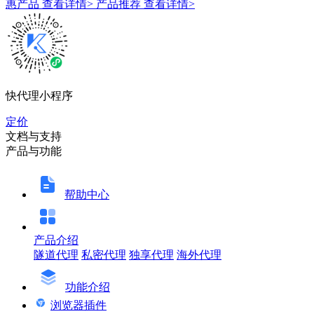
惠产品
查看详情>
产品推荐
查看详情>
快代理小程序
定价
文档与支持
产品与功能
帮助中心
产品介绍
隧道代理
私密代理
独享代理
海外代理
功能介绍
浏览器插件