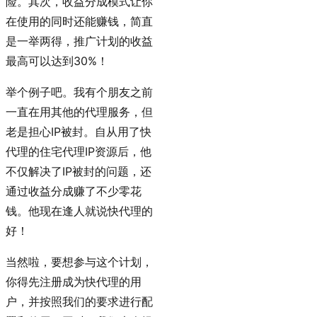
险。其次，收益分成模式让你
在使用的同时还能赚钱，简直
是一举两得，推广计划的收益
最高可以达到30%！
举个例子吧。我有个朋友之前
一直在用其他的代理服务，但
老是担心IP被封。自从用了快
代理的住宅代理IP资源后，他
不仅解决了IP被封的问题，还
通过收益分成赚了不少零花
钱。他现在逢人就说快代理的
好！
当然啦，要想参与这个计划，
你得先注册成为快代理的用
户，并按照我们的要求进行配