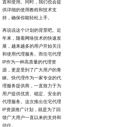
置和使用。同时，我们也会提
供详细的使用教程和技术支
持，确保你能轻松上手。
再说说这个计划的背景吧。近
年来，随着网络技术的快速发
展，越来越多的用户开始关注
和使用代理服务。而住宅代理
IP作为一种高质量的代理资
源，更是受到了广大用户的青
睐。快代理作为一家专业的代
理服务提供商，一直致力于为
用户提供优质、稳定、安全的
代理服务。这次推出住宅代理
IP资源推广计划，就是为了回
馈广大用户一直以来的支持和
信任。