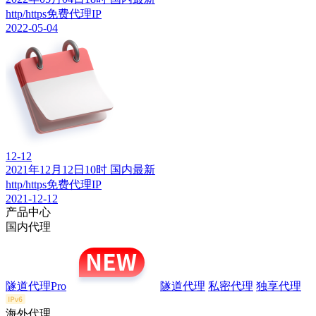
http/https免费代理IP
2022-05-04
12-12
2021年12月12日10时 国内最新
http/https免费代理IP
2021-12-12
产品中心
国内代理
隧道代理Pro
隧道代理
私密代理
独享代理
海外代理