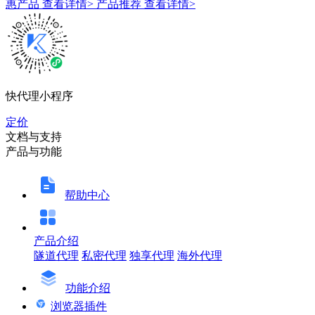
惠产品
查看详情>
产品推荐
查看详情>
快代理小程序
定价
文档与支持
产品与功能
帮助中心
产品介绍
隧道代理
私密代理
独享代理
海外代理
功能介绍
浏览器插件