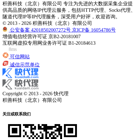
积善科技（北京）有限公司 专注为先进的大数据采集企业提
供高品质的网络IP代理云服务，包括HTTP代理、Socks代理、
隧道代理IP等IP代理服务，深受用户好评，欢迎咨询。
© 2013 - 2026 积善科技（北京）有限公司
公安备案 42018502007272号
京ICP备 16054786号
增值电信经营许可证 京B2-20181007
互联网虚拟专用网业务许可证 B1-20184613
8ms
可信网站
诚信示范单位
Copyright © 2013 - 2026 快代理
积善科技（北京）有限公司
关注或联系我们