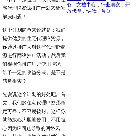
心
，
文档中心
，
行业洞察
，
开
宅代理IP资源推广计划来帮你
放代理
，
快代理首页
解决问题！
这个计划简单来说就是：我们
提供优质的住宅代理IP资源，
你通过推广人对这些代理IP资
源进行网络推广活动，然后我
们根据你推广用户使用情况，
给予一定的收益分成。是不是
感觉很爽？
先说说这个计划的好处吧。首
先，我们的住宅代理IP资源稳
定可靠，不容易被封。这样你
就能放心大胆地使用，不用担
心因为IP问题导致的网络风