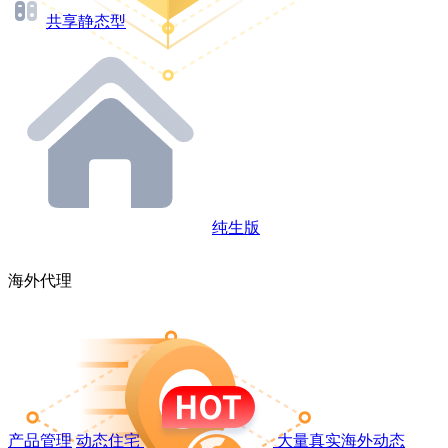
共享静态型
纯生版
海外代理
产品管理
动态住宅
大量真实海外动态