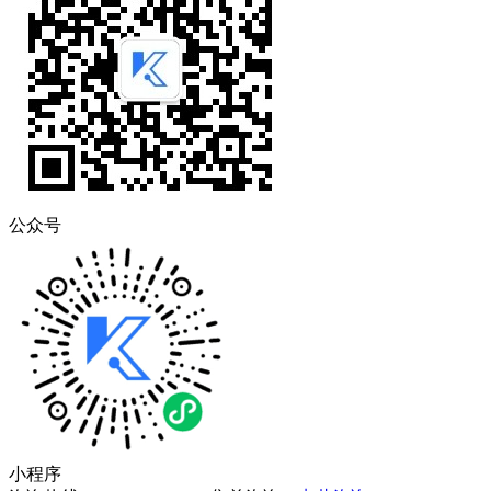
公众号
小程序