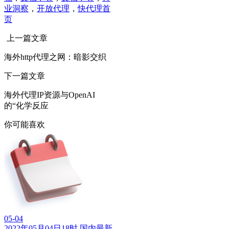
业洞察
，
开放代理
，
快代理首
页
上一篇文章
海外http代理之网：暗影交织
下一篇文章
海外代理IP资源与OpenAI
的“化学反应
你可能喜欢
05-04
2022年05月04日18时 国内最新