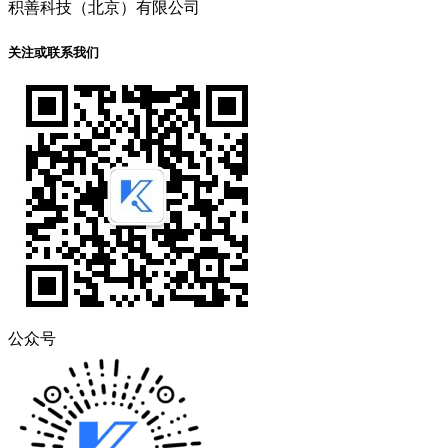
积善科技（北京）有限公司
关注或联系我们
公众号