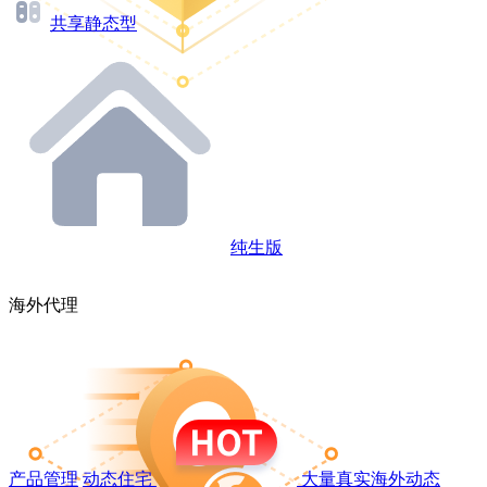
共享静态型
纯生版
海外代理
产品管理
动态住宅
大量真实海外动态