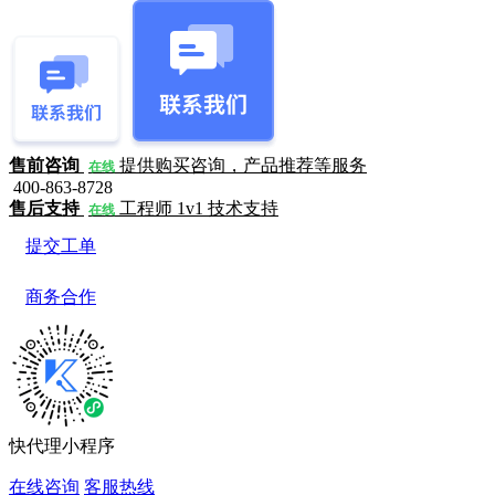
售前咨询
提供购买咨询，产品推荐等服务
在线
400-863-8728
售后支持
工程师 1v1 技术支持
在线
提交工单
商务合作
快代理小程序
在线咨询
客服热线