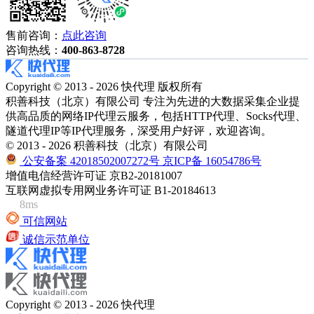
售前咨询：
点此咨询
咨询热线：
400-863-8728
Copyright © 2013 - 2026 快代理 版权所有
积善科技（北京）有限公司 专注为先进的大数据采集企业提
供高品质的网络IP代理云服务，包括HTTP代理、Socks代理、
隧道代理IP等IP代理服务，深受用户好评，欢迎咨询。
© 2013 - 2026 积善科技（北京）有限公司
公安备案 42018502007272号
京ICP备 16054786号
增值电信经营许可证 京B2-20181007
互联网虚拟专用网业务许可证 B1-20184613
8ms
可信网站
诚信示范单位
Copyright © 2013 - 2026 快代理