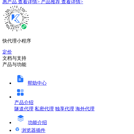
惠产品
查看详情>
产品推荐
查看详情>
快代理小程序
定价
文档与支持
产品与功能
帮助中心
产品介绍
隧道代理
私密代理
独享代理
海外代理
功能介绍
浏览器插件