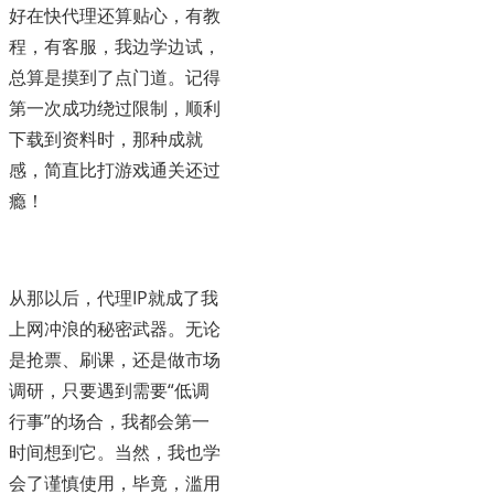
好在快代理还算贴心，有教
程，有客服，我边学边试，
总算是摸到了点门道。记得
第一次成功绕过限制，顺利
下载到资料时，那种成就
感，简直比打游戏通关还过
瘾！
从那以后，代理IP就成了我
上网冲浪的秘密武器。无论
是抢票、刷课，还是做市场
调研，只要遇到需要“低调
行事”的场合，我都会第一
时间想到它。当然，我也学
会了谨慎使用，毕竟，滥用