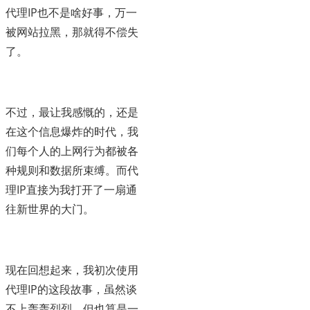
代理IP也不是啥好事，万一
被网站拉黑，那就得不偿失
了。
不过，最让我感慨的，还是
在这个信息爆炸的时代，我
们每个人的上网行为都被各
种规则和数据所束缚。而代
理IP直接为我打开了一扇通
往新世界的大门。
现在回想起来，我初次使用
代理IP的这段故事，虽然谈
不上轰轰烈烈，但也算是一