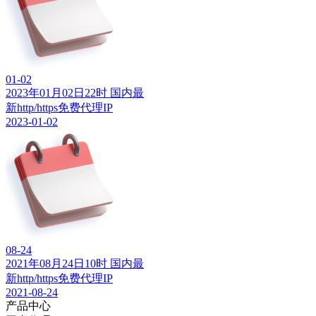
01-02
2023年01月02日22时 国内最
新http/https免费代理IP
2023-01-02
08-24
2021年08月24日10时 国内最
新http/https免费代理IP
2021-08-24
产品中心