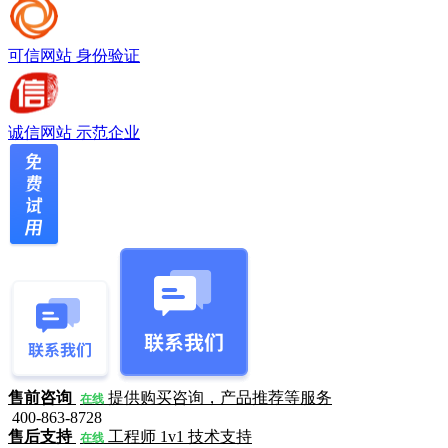
可信网站
身份验证
诚信网站
示范企业
售前咨询
提供购买咨询，产品推荐等服务
在线
400-863-8728
售后支持
工程师 1v1 技术支持
在线