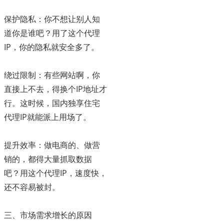
保护隐私：你不想让别人知
道你是谁吧？用了这个代理
IP，你的隐私就安全多了。
绕过限制：有些网站啊，你
直接上不去，得换个IP地址才
行。这时候，国内独享住宅
代理IP就能派上用场了。
提升效率：做电商的、做营
销的，都得大量抓取数据
吧？用这个代理IP，速度快，
还不容易被封。
三、市场需求增长的原因