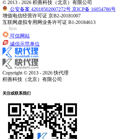
© 2013 - 2026 积善科技（北京）有限公司
公安备案 42018502007272号
京ICP备 16054786号
增值电信经营许可证 京B2-20181007
互联网虚拟专用网业务许可证 B1-20184613
8ms
可信网站
诚信示范单位
Copyright © 2013 - 2026 快代理
积善科技（北京）有限公司
关注或联系我们