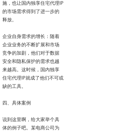
施，也让国内独享住宅代理IP
的市场需求得到了进一步的
释放。
企业自身需求的增长：随着
企业业务的不断扩展和市场
竞争的加剧，他们对于数据
安全和隐私保护的需求也越
来越高。这时候，国内独享
住宅代理IP就成了他们不可或
缺的工具。
四、具体案例
说到这里啊，给大家举个具
体的例子吧。某电商公司为