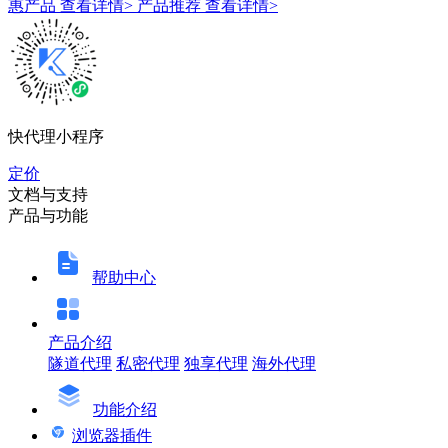
惠产品
查看详情>
产品推荐
查看详情>
快代理小程序
定价
文档与支持
产品与功能
帮助中心
产品介绍
隧道代理
私密代理
独享代理
海外代理
功能介绍
浏览器插件