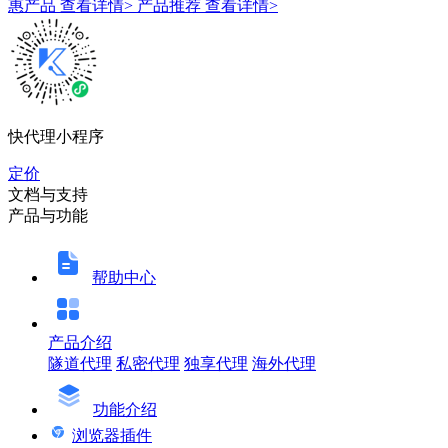
惠产品
查看详情>
产品推荐
查看详情>
快代理小程序
定价
文档与支持
产品与功能
帮助中心
产品介绍
隧道代理
私密代理
独享代理
海外代理
功能介绍
浏览器插件