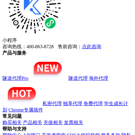
小程序
咨询热线：400-863-8728
售前咨询：
点此咨询
产品与服务
隧道代理Pro
隧道代理
海外代理
私密代理
独享代理
免费代理
学生成长计
划
Chrome专属插件
常见问题
购买相关
产品相关
充值相关
发票相关
帮助与支持