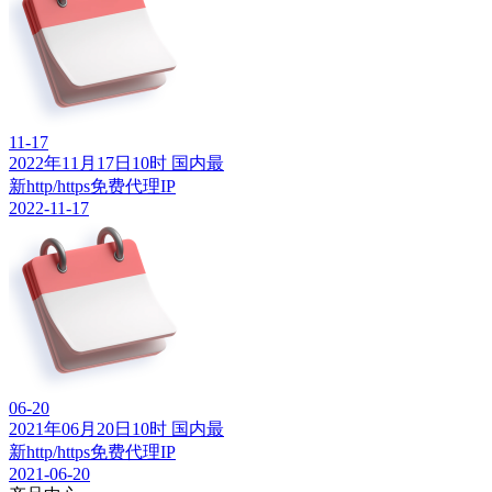
11-17
2022年11月17日10时 国内最
新http/https免费代理IP
2022-11-17
06-20
2021年06月20日10时 国内最
新http/https免费代理IP
2021-06-20