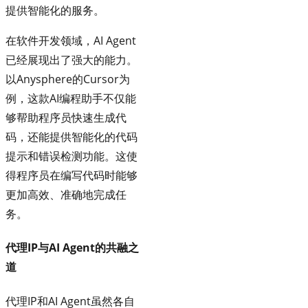
提供智能化的服务。
在软件开发领域，AI Agent
已经展现出了强大的能力。
以Anysphere的Cursor为
例，这款AI编程助手不仅能
够帮助程序员快速生成代
码，还能提供智能化的代码
提示和错误检测功能。这使
得程序员在编写代码时能够
更加高效、准确地完成任
务。
代理IP与AI Agent的共融之
道
代理IP和AI Agent虽然各自