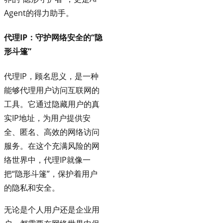
Agent的得力助手。
代理IP：守护网络安全的“隐
形斗篷”
代理IP，顾名思义，是一种
能够代理用户访问互联网的
工具。它通过隐藏用户的真
实IP地址，为用户提供安
全、匿名、高效的网络访问
服务。在这个充满风险的网
络世界中，代理IP就像一
把“隐形斗篷”，保护着用户
的隐私和安全。
无论是个人用户还是企业用