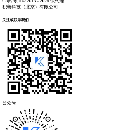
Copyright © 2013 - 2026 快代理
积善科技（北京）有限公司
关注或联系我们
公众号