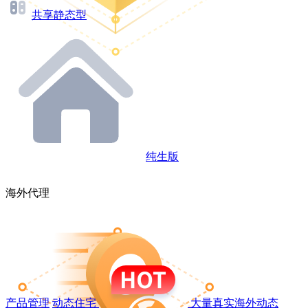
共享静态型
纯生版
海外代理
产品管理
动态住宅
大量真实海外动态