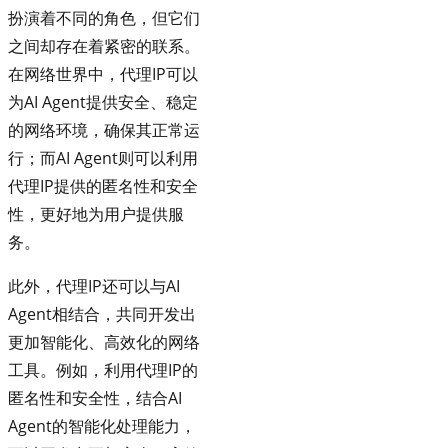
扮演着不同的角色，但它们
之间却存在着紧密的联系。
在网络世界中，代理IP可以
为AI Agent提供安全、稳定
的网络环境，确保其正常运
行；而AI Agent则可以利用
代理IP提供的匿名性和安全
性，更好地为用户提供服
务。
此外，代理IP还可以与AI
Agent相结合，共同开发出
更加智能化、高效化的网络
工具。例如，利用代理IP的
匿名性和安全性，结合AI
Agent的智能化处理能力，