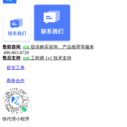
售前咨询
提供购买咨询，产品推荐等服务
在线
400-863-8728
售后支持
工程师 1v1 技术支持
在线
提交工单
商务合作
快代理小程序