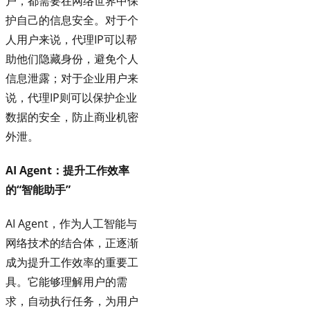
户，都需要在网络世界中保
护自己的信息安全。对于个
人用户来说，代理IP可以帮
助他们隐藏身份，避免个人
信息泄露；对于企业用户来
说，代理IP则可以保护企业
数据的安全，防止商业机密
外泄。
AI Agent：提升工作效率
的“智能助手”
AI Agent，作为人工智能与
网络技术的结合体，正逐渐
成为提升工作效率的重要工
具。它能够理解用户的需
求，自动执行任务，为用户