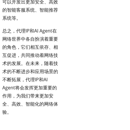
可以开发出更加安全、高效
的智能客服系统、智能推荐
系统等。
总之，代理IP和AI Agent在
网络世界中各自扮演着重要
的角色，它们相互依存、相
互促进，共同推动着网络技
术的发展。在未来，随着技
术的不断进步和应用场景的
不断拓展，代理IP和AI
Agent将会发挥更加重要的
作用，为我们带来更加安
全、高效、智能化的网络体
验。