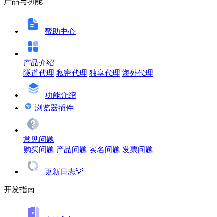
产品与功能
帮助中心
产品介绍
隧道代理
私密代理
独享代理
海外代理
功能介绍
浏览器插件
常见问题
购买问题
产品问题
实名问题
发票问题
更新日志💡
开发指南