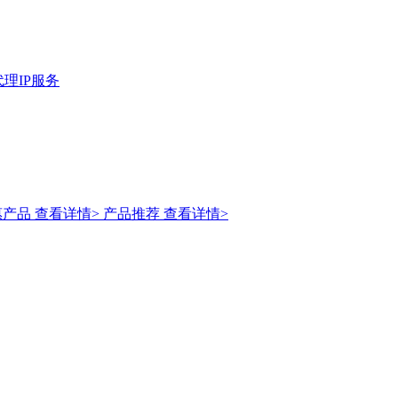
理IP服务
惠产品
查看详情>
产品推荐
查看详情>