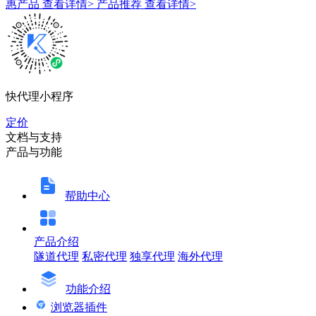
惠产品
查看详情>
产品推荐
查看详情>
快代理小程序
定价
文档与支持
产品与功能
帮助中心
产品介绍
隧道代理
私密代理
独享代理
海外代理
功能介绍
浏览器插件