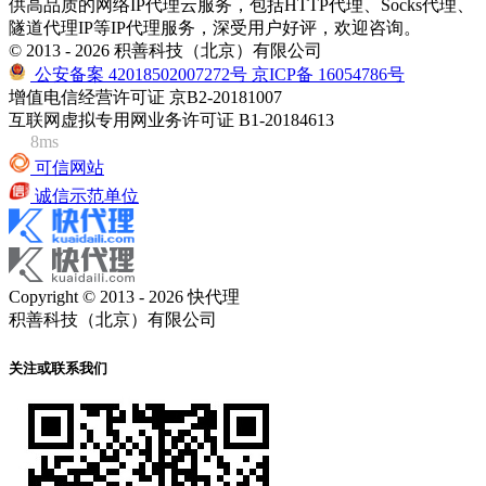
供高品质的网络IP代理云服务，包括HTTP代理、Socks代理、
隧道代理IP等IP代理服务，深受用户好评，欢迎咨询。
© 2013 - 2026 积善科技（北京）有限公司
公安备案 42018502007272号
京ICP备 16054786号
增值电信经营许可证 京B2-20181007
互联网虚拟专用网业务许可证 B1-20184613
8ms
可信网站
诚信示范单位
Copyright © 2013 - 2026 快代理
积善科技（北京）有限公司
关注或联系我们