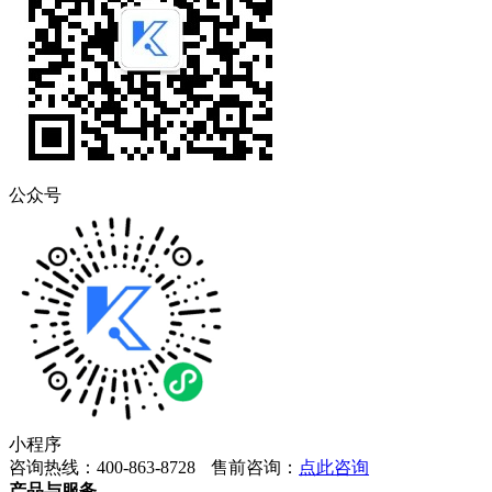
公众号
小程序
咨询热线：400-863-8728
售前咨询：
点此咨询
产品与服务