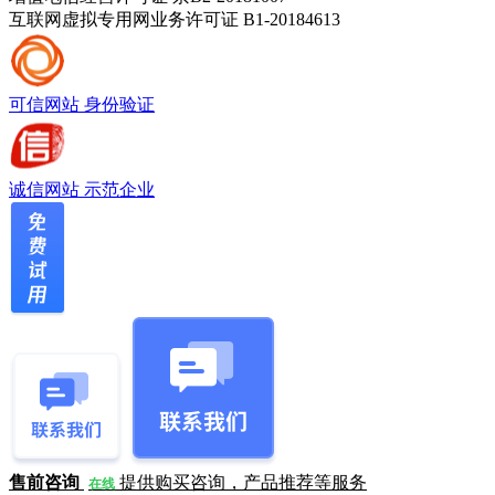
互联网虚拟专用网业务许可证 B1-20184613
可信网站
身份验证
诚信网站
示范企业
售前咨询
提供购买咨询，产品推荐等服务
在线