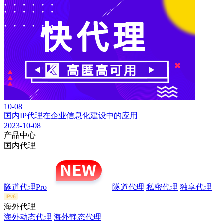
10-08
国内IP代理在企业信息化建设中的应用
2023-10-08
产品中心
国内代理
隧道代理Pro
隧道代理
私密代理
独享代理
海外代理
海外动态代理
海外静态代理