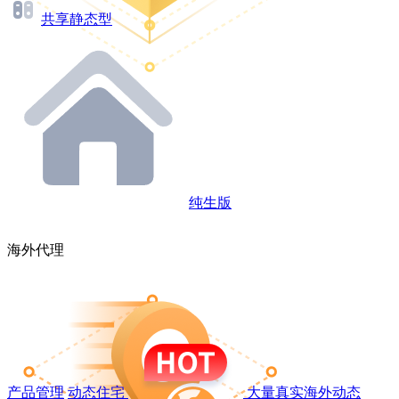
共享静态型
纯生版
海外代理
产品管理
动态住宅
大量真实海外动态