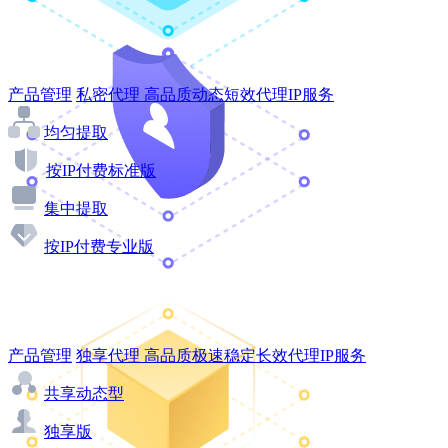
产品管理
私密代理
高品质动态短效代理IP服务
均匀提取
按IP付费标准版
集中提取
按IP付费专业版
产品管理
独享代理
高品质极速稳定长效代理IP服务
共享动态型
独享版