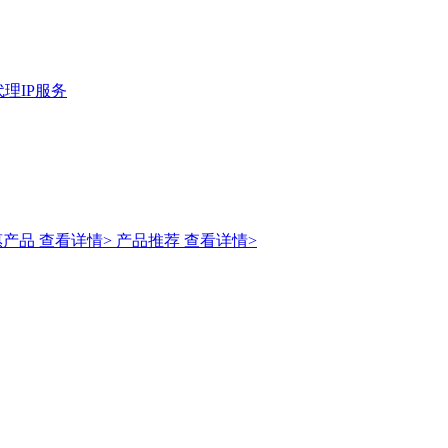
理IP服务
惠产品
查看详情>
产品推荐
查看详情>