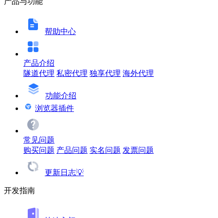
产品与功能
帮助中心
产品介绍
隧道代理
私密代理
独享代理
海外代理
功能介绍
浏览器插件
常见问题
购买问题
产品问题
实名问题
发票问题
更新日志💡
开发指南