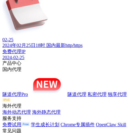
02-25
2024年02月25日18时 国内最新http/https
免费代理IP
2024-02-25
产品中心
国内代理
隧道代理Pro
隧道代理
私密代理
独享代理
海外代理
海外动态代理
海外静态代理
服务支持
免费试用
学生成长计划
Chrome专属插件
OpenClaw Skill
常见问题