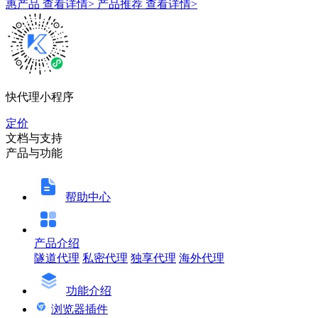
惠产品
查看详情>
产品推荐
查看详情>
快代理小程序
定价
文档与支持
产品与功能
帮助中心
产品介绍
隧道代理
私密代理
独享代理
海外代理
功能介绍
浏览器插件