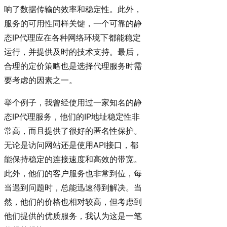
响了数据传输的效率和稳定性。此外，
服务的可用性同样关键，一个可靠的静
态IP代理应在各种网络环境下都能稳定
运行，并提供及时的技术支持。最后，
合理的定价策略也是选择代理服务时需
要考虑的因素之一。
举个例子，我曾经使用过一家知名的静
态IP代理服务，他们的IP地址稳定性非
常高，而且提供了很好的匿名性保护。
无论是访问网站还是使用API接口，都
能保持稳定的连接速度和高效的带宽。
此外，他们的客户服务也非常到位，每
当遇到问题时，总能迅速得到解决。当
然，他们的价格也相对较高，但考虑到
他们提供的优质服务，我认为这是一笔