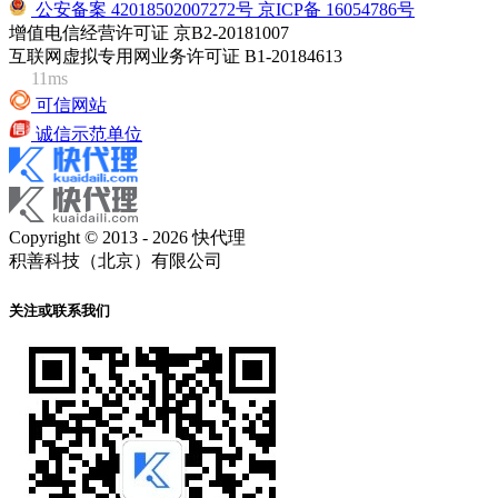
公安备案 42018502007272号
京ICP备 16054786号
增值电信经营许可证 京B2-20181007
互联网虚拟专用网业务许可证 B1-20184613
11ms
可信网站
诚信示范单位
Copyright © 2013 - 2026 快代理
积善科技（北京）有限公司
关注或联系我们