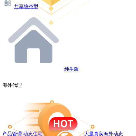
共享静态型
纯生版
海外代理
产品管理
动态住宅
大量真实海外动态