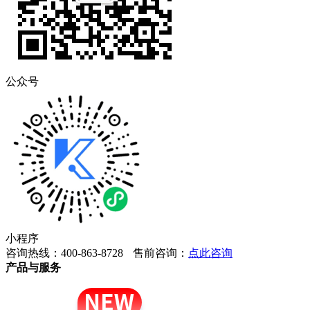
公众号
小程序
咨询热线：400-863-8728
售前咨询：
点此咨询
产品与服务