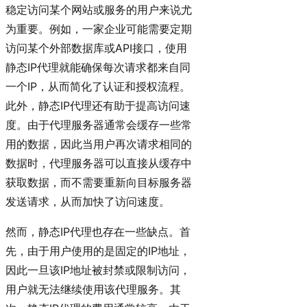
稳定访问某个网站或服务的用户来说尤
为重要。例如，一家企业可能需要定期
访问某个外部数据库或API接口，使用
静态IP代理就能确保每次请求都来自同
一个IP，从而简化了认证和授权流程。
此外，静态IP代理还有助于提高访问速
度。由于代理服务器通常会缓存一些常
用的数据，因此当用户再次请求相同的
数据时，代理服务器可以直接从缓存中
获取数据，而不需要重新向目标服务器
发送请求，从而加快了访问速度。
然而，静态IP代理也存在一些缺点。首
先，由于用户使用的是固定的IP地址，
因此一旦该IP地址被封禁或限制访问，
用户就无法继续使用该代理服务。其