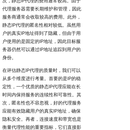
次，静态IP代理的费用通常较高。由于
代理服务器需要长期维护和管理，因此
服务商通常会收取较高的费用。此外，
静态IP代理的匿名性相对较低。虽然用
户的真实IP地址得到了隐藏，但由于用
户使用的是固定的IP地址，因此目标服
务器仍然可以通过IP地址追踪到用户的
身份。
在评估静态IP代理的质量时，我们可以
从多个维度进行考量。首要的是IP的稳
定性，一个优质的静态IP代理应能在长
时间内保持服务的连续性和可靠性。其
次，匿名性也不容忽视，好的代理服务
应能有效隐藏用户的真实IP地址，确保
隐私安全。再者，连接速度和带宽也是
衡量代理性能的重要指标，它们直接影