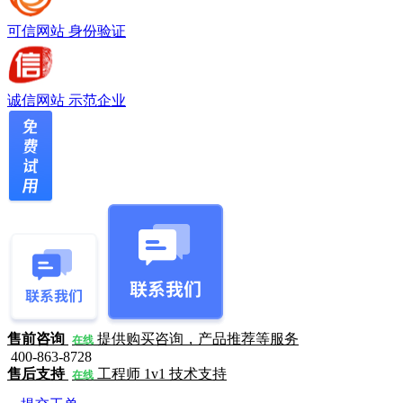
可信网站
身份验证
诚信网站
示范企业
售前咨询
提供购买咨询，产品推荐等服务
在线
400-863-8728
售后支持
工程师 1v1 技术支持
在线