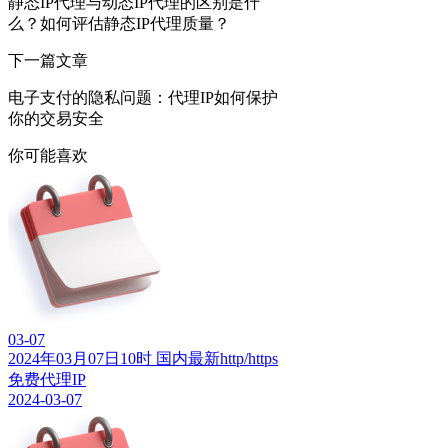
静态IP代理与动态IP代理的区别是什
么？如何评估静态IP代理质量？
下一篇文章
电子支付的隐私问题：代理IP如何保护
你的交易安全
你可能喜欢
03-07
2024年03月07日10时 国内最新http/https
免费代理IP
2024-03-07