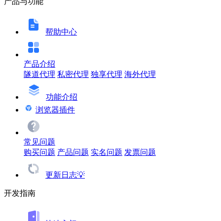
产品与功能
帮助中心
产品介绍
隧道代理
私密代理
独享代理
海外代理
功能介绍
浏览器插件
常见问题
购买问题
产品问题
实名问题
发票问题
更新日志💡
开发指南