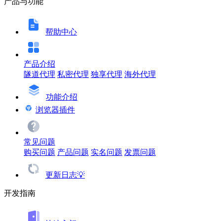
产品与功能
帮助中心
产品介绍
隧道代理
私密代理
独享代理
海外代理
功能介绍
浏览器插件
常见问题
购买问题
产品问题
实名问题
发票问题
更新日志💡
开发指南