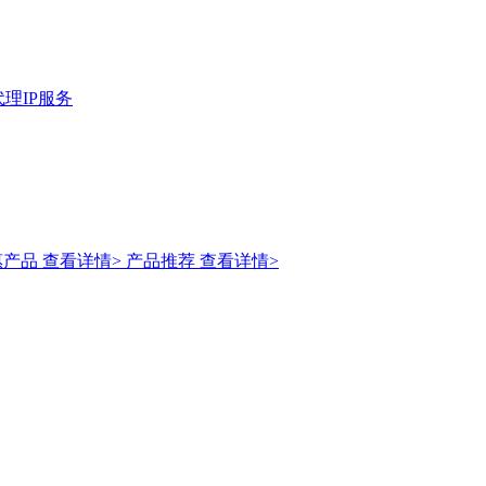
理IP服务
惠产品
查看详情>
产品推荐
查看详情>