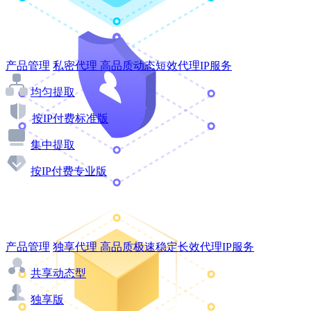
产品管理
私密代理
高品质动态短效代理IP服务
均匀提取
按IP付费标准版
集中提取
按IP付费专业版
产品管理
独享代理
高品质极速稳定长效代理IP服务
共享动态型
独享版