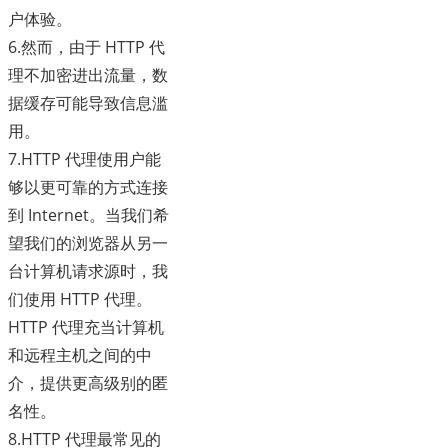
户体验。
6.然而，由于 HTTP 代
理不加密进出流量，数
据缓存可能导致信息滥
用。
7.HTTP 代理使用户能
够以更可靠的方式连接
到 Internet。当我们希
望我们的浏览器从另一
台计算机请求源时，我
们使用 HTTP 代理。
HTTP 代理充当计算机
和远程主机之间的中
介，提供更高级别的匿
名性。
8.HTTP 代理最常见的