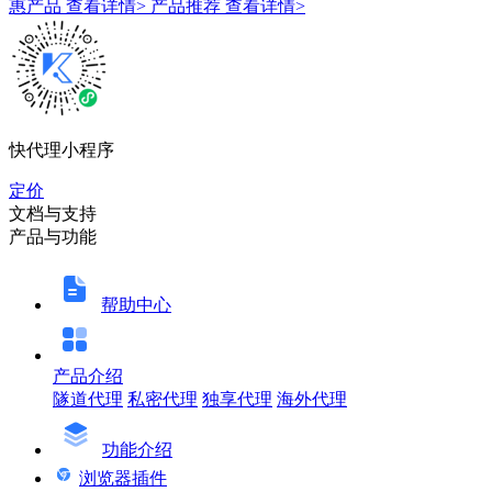
惠产品
查看详情>
产品推荐
查看详情>
快代理小程序
定价
文档与支持
产品与功能
帮助中心
产品介绍
隧道代理
私密代理
独享代理
海外代理
功能介绍
浏览器插件