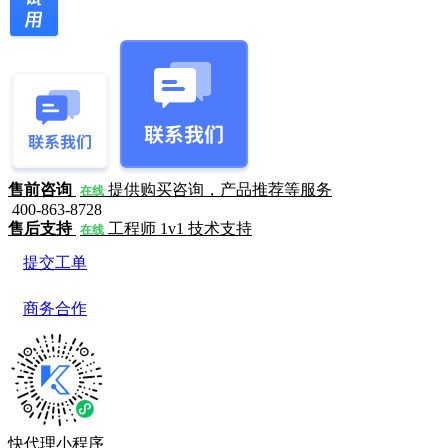
售前咨询
提供购买咨询，产品推荐等服务
在线
400-863-8728
售后支持
工程师 1v1 技术支持
在线
提交工单
商务合作
快代理小程序