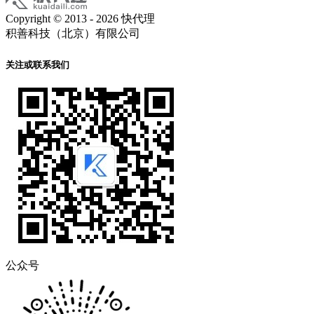
Copyright © 2013 - 2026 快代理
积善科技（北京）有限公司
关注或联系我们
公众号