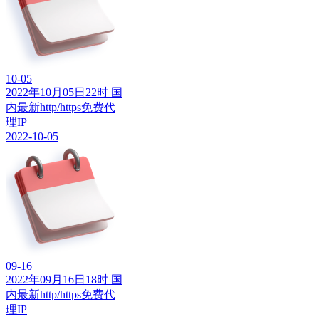
10-05
2022年10月05日22时 国
内最新http/https免费代
理IP
2022-10-05
09-16
2022年09月16日18时 国
内最新http/https免费代
理IP