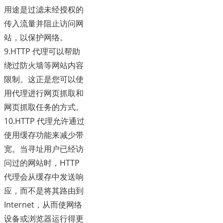
用途是过滤未经授权的
传入流量并阻止访问网
站，以保护网络。
9.HTTP 代理可以帮助
绕过防火墙等网站内容
限制。这正是您可以使
用代理进行网页抓取和
网页抓取任务的方式。
10.HTTP 代理允许通过
使用缓存功能来减少带
宽。当寻址用户已经访
问过的网站时，HTTP
代理会从缓存中发送响
应，而不是将其路由到
Internet，从而使网络
设备或浏览器运行得更