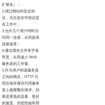
扩展名）；
2.绕过网站的安全协
议，无论是在学校还是
在工作中；
3.允许几个用户同时访
问同一连接，从而提高
连接速度；
4.通过缓存文件来节省
带宽，从而减少 Web
服务器的工作量。
5.作为用户和源服务器
之间的网关，HTTP 代
理压缩并缓存代理服务
器上最频繁的请求。结
果是更低的流量、更好
的速度、浏览性能和用