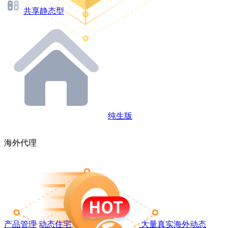
共享静态型
纯生版
海外代理
产品管理
动态住宅
大量真实海外动态