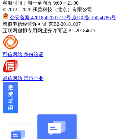
客服时间：周一至周五 9:00 ~ 21:00
© 2013 - 2026 积善科技（北京）有限公司
公安备案 42018502007272号
京ICP备 16054786号
增值电信经营许可证 京B2-20181007
互联网虚拟专用网业务许可证 B1-20184613
可信网站
身份验证
诚信网站
示范企业