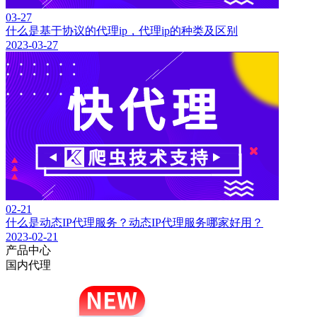
03-27
什么是基于协议的代理ip，代理ip的种类及区别
2023-03-27
02-21
什么是动态IP代理服务？动态IP代理服务哪家好用？
2023-02-21
产品中心
国内代理