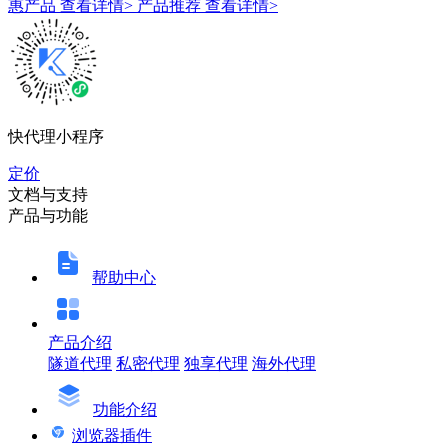
惠产品
查看详情>
产品推荐
查看详情>
快代理小程序
定价
文档与支持
产品与功能
帮助中心
产品介绍
隧道代理
私密代理
独享代理
海外代理
功能介绍
浏览器插件