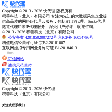
Copyright © 2013 - 2026 快代理 版权所有
积善科技（北京）有限公司 专注为先进的大数据采集企业提
供高品质的网络IP代理云服务，包括HTTP代理、Socks代理、
隧道代理IP等IP代理服务，深受用户好评，欢迎咨询。
© 2013 - 2026 积善科技（北京）有限公司
公安备案 42018502007272号
京ICP备 16054786号
增值电信经营许可证 京B2-20181007
互联网虚拟专用网业务许可证 B1-20184613
8ms
可信网站
诚信示范单位
Copyright © 2013 - 2026 快代理
积善科技（北京）有限公司
关注或联系我们