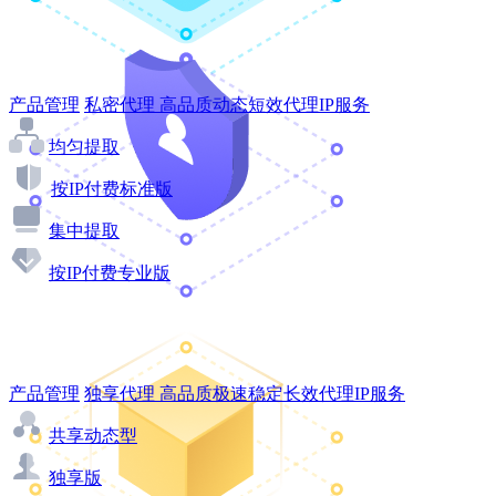
产品管理
私密代理
高品质动态短效代理IP服务
均匀提取
按IP付费标准版
集中提取
按IP付费专业版
产品管理
独享代理
高品质极速稳定长效代理IP服务
共享动态型
独享版