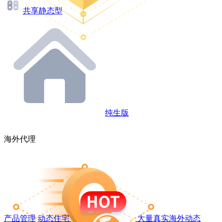
共享静态型
纯生版
海外代理
产品管理
动态住宅
大量真实海外动态