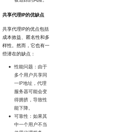
共享代理IP的优缺点
共享代理IP的优点包括
成本效益、匿名性和多
样性。然而，它也有一
些潜在的缺点：
性能问题
：由于
多个用户共享同
一IP地址，代理
服务器可能会变
得拥挤，导致性
能下降。
可靠性
：如果其
中一个用户不当