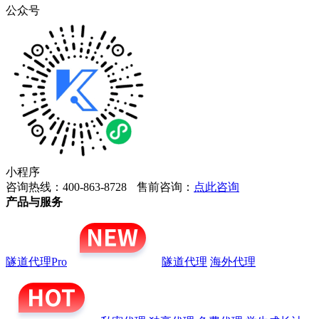
公众号
小程序
咨询热线：400-863-8728
售前咨询：
点此咨询
产品与服务
隧道代理Pro
隧道代理
海外代理