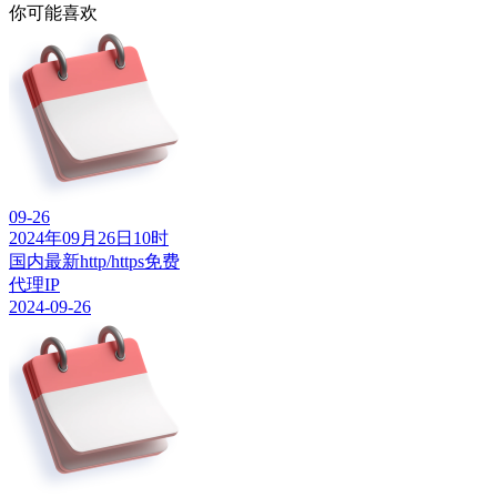
你可能喜欢
09-26
2024年09月26日10时
国内最新http/https免费
代理IP
2024-09-26