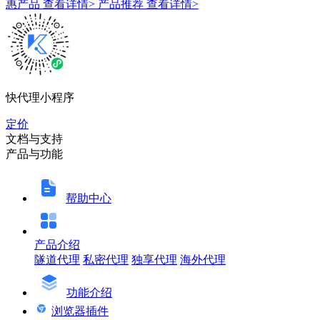
惠产品
查看详情>
产品推荐
查看详情>
快代理小程序
定价
文档与支持
产品与功能
帮助中心
产品介绍
隧道代理
私密代理
独享代理
海外代理
功能介绍
浏览器插件