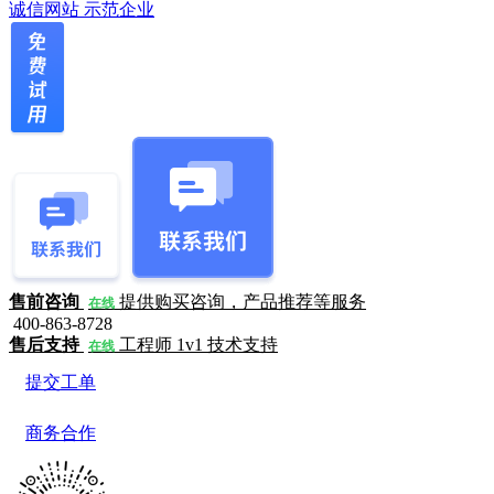
诚信网站
示范企业
售前咨询
提供购买咨询，产品推荐等服务
在线
400-863-8728
售后支持
工程师 1v1 技术支持
在线
提交工单
商务合作