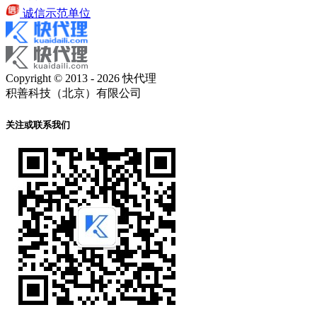
诚信示范单位
Copyright © 2013 - 2026 快代理
积善科技（北京）有限公司
关注或联系我们