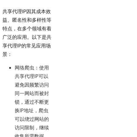
共享代理IP因其成本效
益、匿名性和多样性等
特点，在多个领域有着
广泛的应用。以下是共
享代理IP的常见应用场
景：
网络爬虫
：使用
共享代理IP可以
避免因频繁访问
同一网站而被封
锁，通过不断更
换IP地址，爬虫
可以绕过网站的
访问限制，继续
收集所需数据。