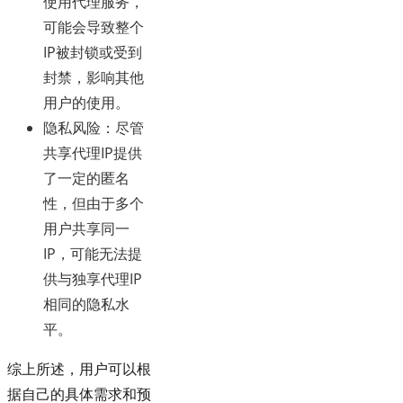
使用代理服务，
可能会导致整个
IP被封锁或受到
封禁，影响其他
用户的使用。
隐私风险
：尽管
共享代理IP提供
了一定的匿名
性，但由于多个
用户共享同一
IP，可能无法提
供与独享代理IP
相同的隐私水
平。
综上所述，用户可以根
据自己的具体需求和预