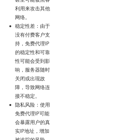
利用来攻击其他
网络。
稳定性差
：由于
没有付费客户支
持，免费代理IP
的稳定性和可靠
性可能会受到影
响，服务器随时
关闭或出现故
障，导致网络连
接不稳定。
隐私风险
：使用
免费代理IP可能
会暴露用户的真
实IP地址，增加
被追踪的风险。