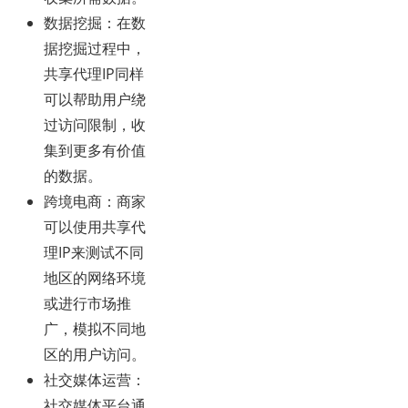
数据挖掘
：在数
据挖掘过程中，
共享代理IP同样
可以帮助用户绕
过访问限制，收
集到更多有价值
的数据。
跨境电商
：商家
可以使用共享代
理IP来测试不同
地区的网络环境
或进行市场推
广，模拟不同地
区的用户访问。
社交媒体运营
：
社交媒体平台通