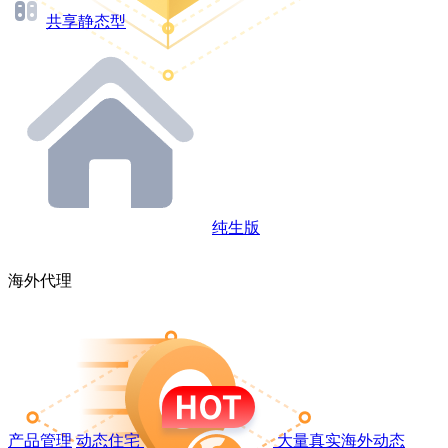
共享静态型
纯生版
海外代理
产品管理
动态住宅
大量真实海外动态