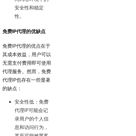
安全性和稳定
性。
免费IP代理的优缺点
免费IP代理的优点在于
其成本效益，用户可以
无需支付费用即可使用
代理服务。然而，免费
代理IP也存在一些显著
的缺点：
安全性低
：免费
代理IP可能会记
录用户的个人信
息和访问行为，
甚至可能被黑客