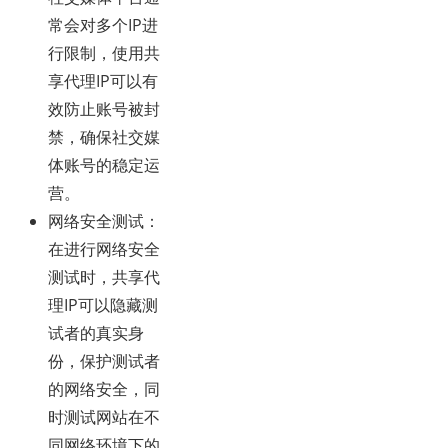
常会对多个IP进
行限制，使用共
享代理IP可以有
效防止账号被封
禁，确保社交媒
体账号的稳定运
营。
网络安全测试
：
在进行网络安全
测试时，共享代
理IP可以隐藏测
试者的真实身
份，保护测试者
的网络安全，同
时测试网站在不
同网络环境下的