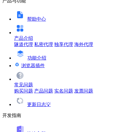
产品与功能
帮助中心
产品介绍
隧道代理
私密代理
独享代理
海外代理
功能介绍
浏览器插件
常见问题
购买问题
产品问题
实名问题
发票问题
更新日志💡
开发指南