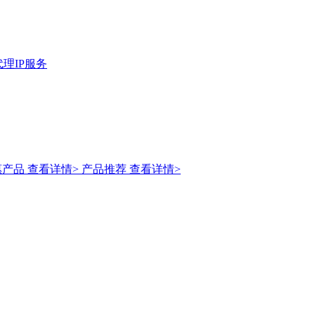
理IP服务
惠产品
查看详情>
产品推荐
查看详情>