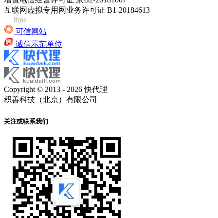
互联网虚拟专用网业务许可证 B1-20184613
8ms
可信网站
诚信示范单位
Copyright © 2013 - 2026 快代理
积善科技（北京）有限公司
关注或联系我们