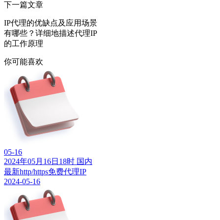
下一篇文章
IP代理的优缺点及应用场景
有哪些？详细地描述代理IP
的工作原理
你可能喜欢
05-16
2024年05月16日18时 国内
最新http/https免费代理IP
2024-05-16