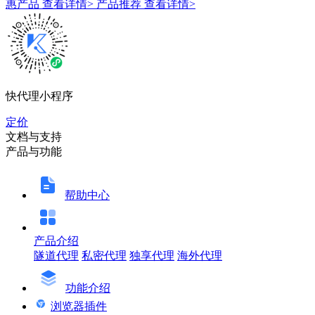
惠产品
查看详情>
产品推荐
查看详情>
快代理小程序
定价
文档与支持
产品与功能
帮助中心
产品介绍
隧道代理
私密代理
独享代理
海外代理
功能介绍
浏览器插件