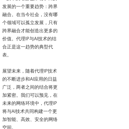
发展的一个重要趋势：跨界
融合。在当今社会，没有哪
个领域可以孤立发展，只有
跨界融合才能创造出更多的
价值。代理IP与AI技术的结
合正是这一趋势的典型代
表。
展望未来，随着代理IP技术
的不断进步和AI应用的日益
广泛，两者之间的结合将更
加紧密。我们可以预见，在
未来的网络环境中，代理IP
将与AI技术共同构建一个更
加智能、高效、安全的网络
空间。