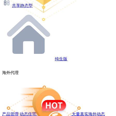
共享静态型
纯生版
海外代理
产品管理
动态住宅
大量真实海外动态