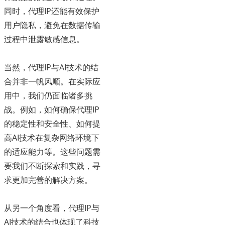
同时，代理IP还能有效保护
用户隐私，避免在数据传输
过程中泄露敏感信息。
当然，代理IP与AI技术的结
合并非一帆风顺。在实际应
用中，我们仍面临诸多挑
战。例如，如何确保代理IP
的稳定性和安全性、如何提
高AI技术在复杂网络环境下
的适应能力等。这些问题需
要我们不断探索和实践，寻
求更加完善的解决方案。
从另一个角度看，代理IP与
AI技术的结合也体现了科技