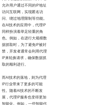
允许用户通过不同的IP地址
访问互联网，实现匿名访
问、绕过地理限制等功能。
在AI技术的应用中，代理IP
同样扮演着举足轻重的角
色。例如，在进行大规模数
据抓取时，为了避免IP被封
禁，开发者通常会利用代理
IP来轮换请求，确保数据抓
取的顺利进行。
而AI技术的落地，则为代理
IP行业带来了更多的可能
性。随着AI技术的不断发
展，代理IP服务也变得更加
智能化。例如，一些智能代