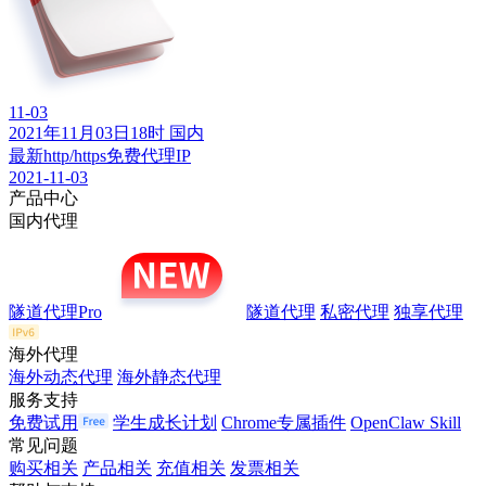
11-03
2021年11月03日18时 国内
最新http/https免费代理IP
2021-11-03
产品中心
国内代理
隧道代理Pro
隧道代理
私密代理
独享代理
海外代理
海外动态代理
海外静态代理
服务支持
免费试用
学生成长计划
Chrome专属插件
OpenClaw Skill
常见问题
购买相关
产品相关
充值相关
发票相关