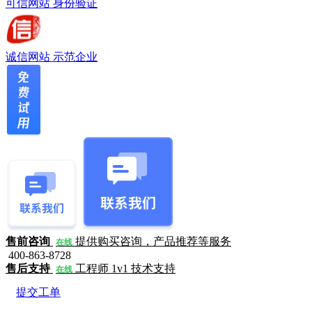
可信网站
身份验证
诚信网站
示范企业
售前咨询
提供购买咨询，产品推荐等服务
在线
400-863-8728
售后支持
工程师 1v1 技术支持
在线
提交工单