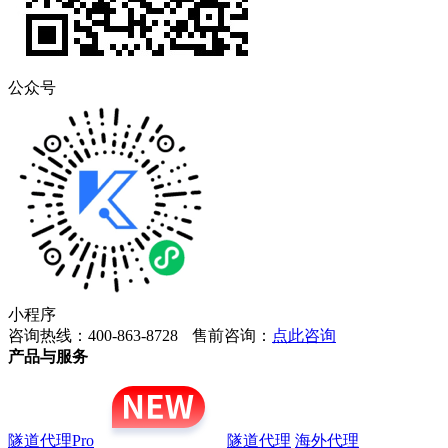
公众号
小程序
咨询热线：400-863-8728
售前咨询：
点此咨询
产品与服务
隧道代理Pro
隧道代理
海外代理