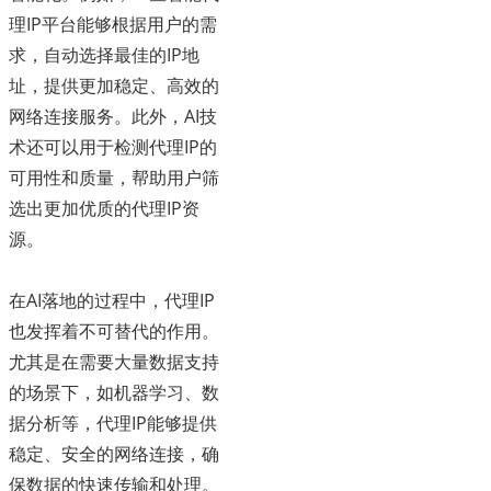
理IP平台能够根据用户的需
求，自动选择最佳的IP地
址，提供更加稳定、高效的
网络连接服务。此外，AI技
术还可以用于检测代理IP的
可用性和质量，帮助用户筛
选出更加优质的代理IP资
源。
在AI落地的过程中，代理IP
也发挥着不可替代的作用。
尤其是在需要大量数据支持
的场景下，如机器学习、数
据分析等，代理IP能够提供
稳定、安全的网络连接，确
保数据的快速传输和处理。